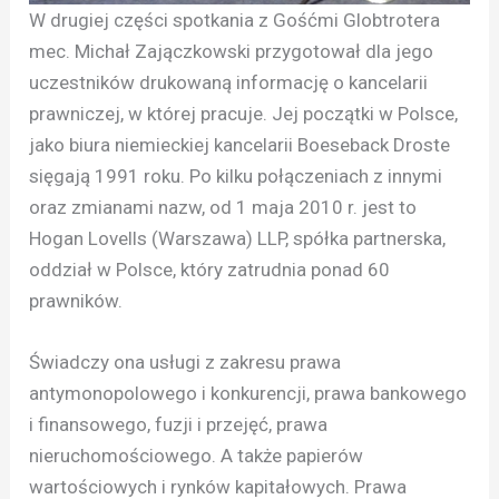
W drugiej części spotkania z Gośćmi Globtrotera
mec. Michał Zajączkowski przygotował dla jego
uczestników drukowaną informację o kancelarii
prawniczej, w której pracuje. Jej początki w Polsce,
jako biura niemieckiej kancelarii Boeseback Droste
sięgają 1991 roku. Po kilku połączeniach z innymi
oraz zmianami nazw, od 1 maja 2010 r. jest to
Hogan Lovells (Warszawa) LLP, spółka partnerska,
oddział w Polsce, który zatrudnia ponad 60
prawników.
Świadczy ona usługi z zakresu prawa
antymonopolowego i konkurencji, prawa bankowego
i finansowego, fuzji i przejęć, prawa
nieruchomościowego. A także papierów
wartościowych i rynków kapitałowych. Prawa