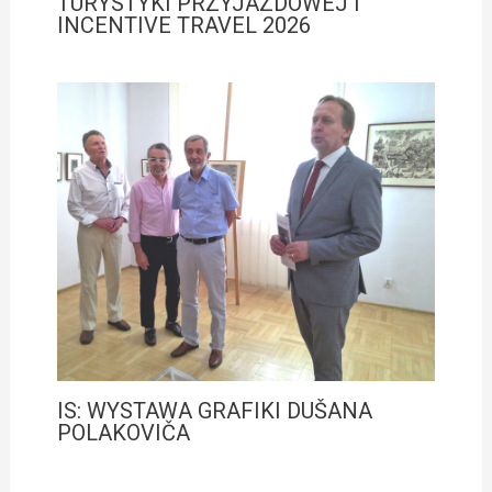
TURYSTYKI PRZYJAZDOWEJ I
INCENTIVE TRAVEL 2026
IS: WYSTAWA GRAFIKI DUŠANA
POLAKOVIČA