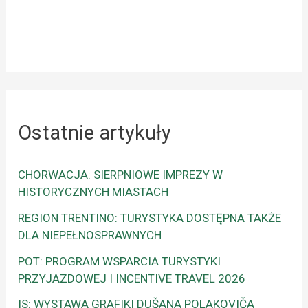
Ostatnie artykuły
CHORWACJA: SIERPNIOWE IMPREZY W
HISTORYCZNYCH MIASTACH
REGION TRENTINO: TURYSTYKA DOSTĘPNA TAKŻE
DLA NIEPEŁNOSPRAWNYCH
POT: PROGRAM WSPARCIA TURYSTYKI
PRZYJAZDOWEJ I INCENTIVE TRAVEL 2026
IS: WYSTAWA GRAFIKI DUŠANA POLAKOVIČA