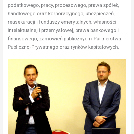
podatkowego, pracy, procesowego, prawa spółek,
handlowego oraz korporacyjnego, ubezpieczeń,
reasekuracji i funduszy emerytalnych, własności
intelektualnej i przemysłowej, prawa bankowego i
finansowego, zamówień publicznych i Partnerstwa
Publiczno-Prywatnego oraz rynków kapitałowych,