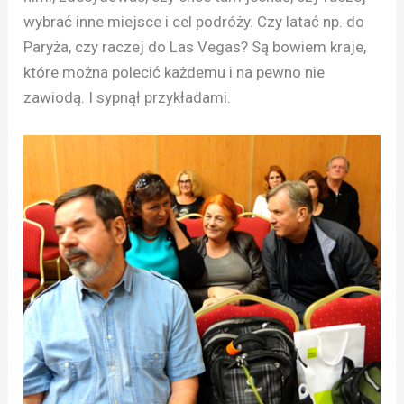
wybrać inne miejsce i cel podróży. Czy latać np. do
Paryża, czy raczej do Las Vegas? Są bowiem kraje,
które można polecić każdemu i na pewno nie
zawiodą. I sypnął przykładami.