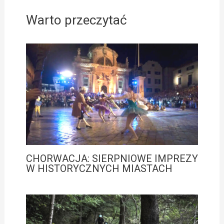
Warto przeczytać
CHORWACJA: SIERPNIOWE IMPREZY
W HISTORYCZNYCH MIASTACH