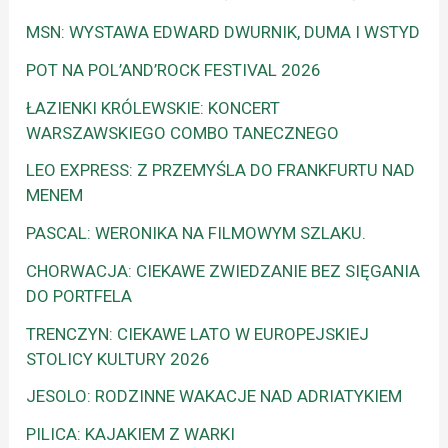
MSN: WYSTAWA EDWARD DWURNIK, DUMA I WSTYD
POT NA POL’AND’ROCK FESTIVAL 2026
ŁAZIENKI KRÓLEWSKIE: KONCERT
WARSZAWSKIEGO COMBO TANECZNEGO
LEO EXPRESS: Z PRZEMYŚLA DO FRANKFURTU NAD
MENEM
PASCAL: WERONIKA NA FILMOWYM SZLAKU.
CHORWACJA: CIEKAWE ZWIEDZANIE BEZ SIĘGANIA
DO PORTFELA
TRENCZYN: CIEKAWE LATO W EUROPEJSKIEJ
STOLICY KULTURY 2026
JESOLO: RODZINNE WAKACJE NAD ADRIATYKIEM
PILICA: KAJAKIEM Z WARKI