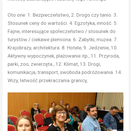
Oto one: 1. Bezpieczeństwo, 2. Drogo czy tanio. 3.
Stosunek ceny do wartości. 4. Egzotyka, inność. 5.
Fajne, interesujące społeczeństwo / stosunek do
turystów / ciekawe plemiona. 6. Zabytki, muzea. 7.
Krajobrazy, architektura. 8. Hotele, 9. Jedzenie, 10.
Aktywny wypoczynek, plażowanie itp., 11. Przyroda,
parki, zoo, zwierzęta., 12. Klimat, 13. Drogi,
komunikacja, transport, swoboda podróżowania. 14.
Wizy, łatwość przekraczania granicy,