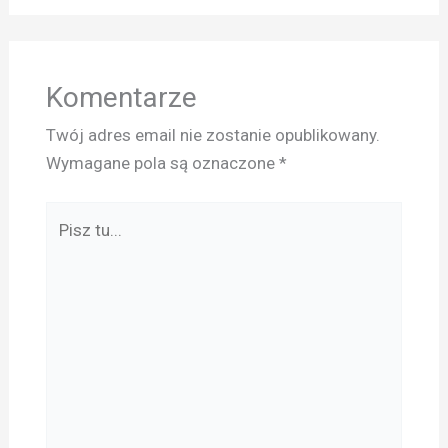
Komentarze
Twój adres email nie zostanie opublikowany.
Wymagane pola są oznaczone
*
Pisz
tu...