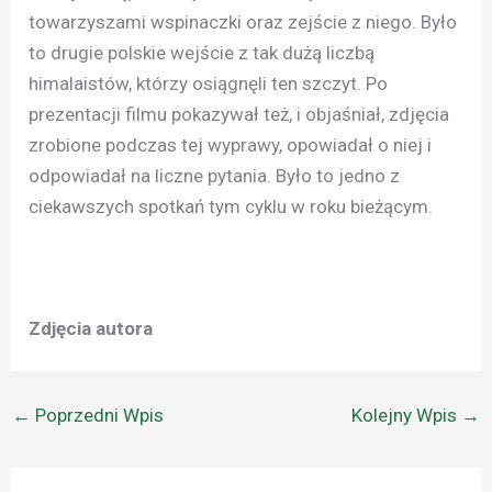
towarzyszami wspinaczki oraz zejście z niego. Było
to drugie polskie wejście z tak dużą liczbą
himalaistów, którzy osiągnęli ten szczyt. Po
prezentacji filmu pokazywał też, i objaśniał, zdjęcia
zrobione podczas tej wyprawy, opowiadał o niej i
odpowiadał na liczne pytania. Było to jedno z
ciekawszych spotkań tym cyklu w roku bieżącym.
Zdjęcia autora
←
Poprzedni Wpis
Kolejny Wpis
→