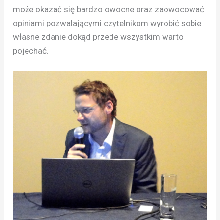
może okazać się bardzo owocne oraz zaowocować
opiniami pozwalającymi czytelnikom wyrobić sobie
własne zdanie dokąd przede wszystkim warto
pojechać.