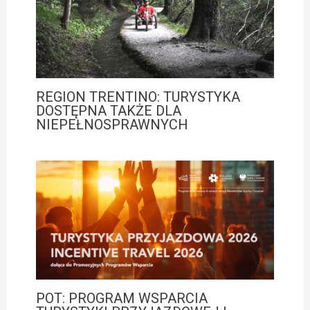
REGION TRENTINO: TURYSTYKA
DOSTĘPNA TAKŻE DLA
NIEPEŁNOSPRAWNYCH
POT: PROGRAM WSPARCIA