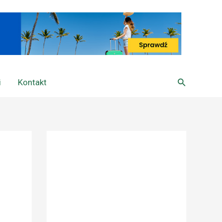
Szukaj
i
Kontakt