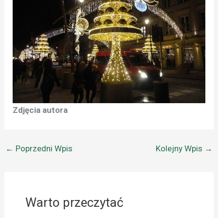
Zdjęcia autora
←
Poprzedni Wpis
Kolejny Wpis
→
Warto przeczytać