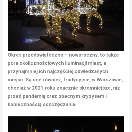
Okres przedświąteczno – noworoczny, to także
pora okolicznościowych iluminacji miast, a
przynajmniej ich najczęściej odwiedzanych
miejsc. Są one również, tradycyjnie, w Warszawie,
chociaż w 2021 roku znacznie skromniejsze, niż
przed pandemią oraz obecnym kryzysem i
koniecznością oszczędzania.