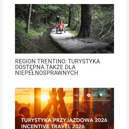
REGION TRENTINO: TURYSTYKA
DOSTĘPNA TAKŻE DLA
NIEPEŁNOSPRAWNYCH