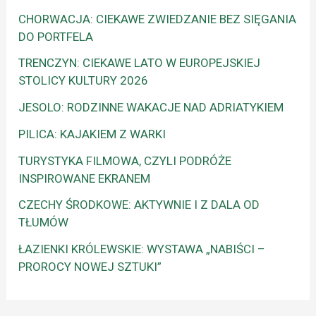
CHORWACJA: CIEKAWE ZWIEDZANIE BEZ SIĘGANIA
DO PORTFELA
TRENCZYN: CIEKAWE LATO W EUROPEJSKIEJ
STOLICY KULTURY 2026
JESOLO: RODZINNE WAKACJE NAD ADRIATYKIEM
PILICA: KAJAKIEM Z WARKI
TURYSTYKA FILMOWA, CZYLI PODRÓŻE
INSPIROWANE EKRANEM
CZECHY ŚRODKOWE: AKTYWNIE I Z DALA OD
TŁUMÓW
ŁAZIENKI KRÓLEWSKIE: WYSTAWA „NABIŚCI –
PROROCY NOWEJ SZTUKI”