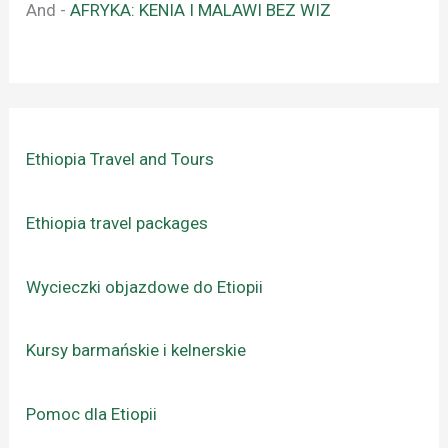
And
-
AFRYKA: KENIA I MALAWI BEZ WIZ
Ethiopia Travel and Tours
Ethiopia travel packages
Wycieczki objazdowe do Etiopii
Kursy barmańskie i kelnerskie
Pomoc dla Etiopii