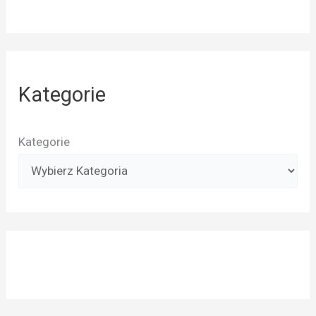
Kategorie
Kategorie