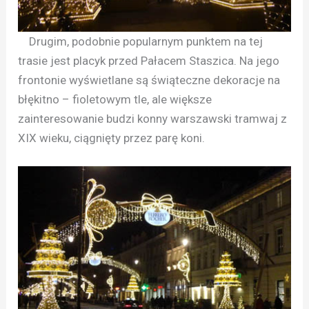
Drugim, podobnie popularnym punktem na tej
trasie jest placyk przed Pałacem Staszica. Na jego
frontonie wyświetlane są świąteczne dekoracje na
błękitno – fioletowym tle, ale większe
zainteresowanie budzi konny warszawski tramwaj z
XIX wieku, ciągnięty przez parę koni.