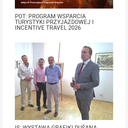
POT: PROGRAM WSPARCIA
TURYSTYKI PRZYJAZDOWEJ I
INCENTIVE TRAVEL 2026
IS: WYSTAWA GRAFIKI DUŠANA