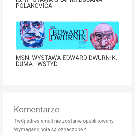
POLAKOVIČA
MSN: WYSTAWA EDWARD DWURNIK,
DUMA I WSTYD
Komentarze
Twój adres email nie zostanie opublikowany.
Wymagane pola są oznaczone
*