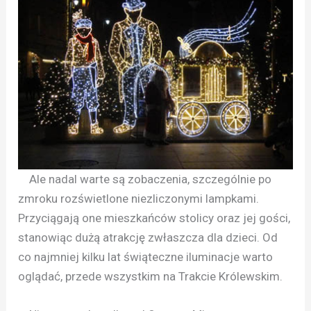
Ale nadal warte są zobaczenia, szczególnie po
zmroku rozświetlone niezliczonymi lampkami.
Przyciągają one mieszkańców stolicy oraz jej gości,
stanowiąc dużą atrakcję zwłaszcza dla dzieci. Od
co najmniej kilku lat świąteczne iluminacje warto
oglądać, przede wszystkim na Trakcie Królewskim.