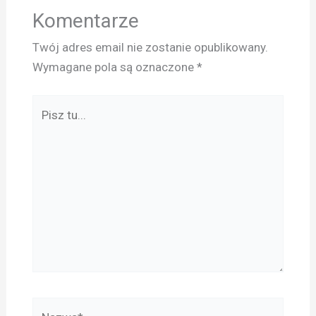
Komentarze
Twój adres email nie zostanie opublikowany.
Wymagane pola są oznaczone
*
Pisz
tu...
Nazwa*