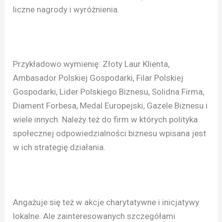
liczne nagrody i wyróżnienia.
Przykładowo wymienię: Złoty Laur Klienta,
Ambasador Polskiej Gospodarki, Filar Polskiej
Gospodarki, Lider Polskiego Biznesu, Solidna Firma,
Diament Forbesa, Medal Europejski, Gazele Biznesu i
wiele innych. Należy też do firm w których polityka
społecznej odpowiedzialności biznesu wpisana jest
w ich strategię działania.
Angażuje się też w akcje charytatywne i inicjatywy
lokalne. Ale zainteresowanych szczegółami