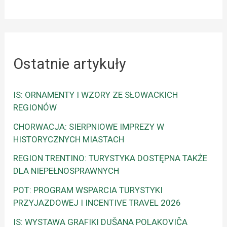
Ostatnie artykuły
IS: ORNAMENTY I WZORY ZE SŁOWACKICH
REGIONÓW
CHORWACJA: SIERPNIOWE IMPREZY W
HISTORYCZNYCH MIASTACH
REGION TRENTINO: TURYSTYKA DOSTĘPNA TAKŻE
DLA NIEPEŁNOSPRAWNYCH
POT: PROGRAM WSPARCIA TURYSTYKI
PRZYJAZDOWEJ I INCENTIVE TRAVEL 2026
IS: WYSTAWA GRAFIKI DUŠANA POLAKOVIČA