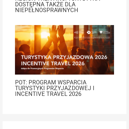
DOSTĘPNA TAKŻE DLA
NIEPEŁNOSPRAWNYCH
POT: PROGRAM WSPARCIA
TURYSTYKI PRZYJAZDOWEJ I
INCENTIVE TRAVEL 2026