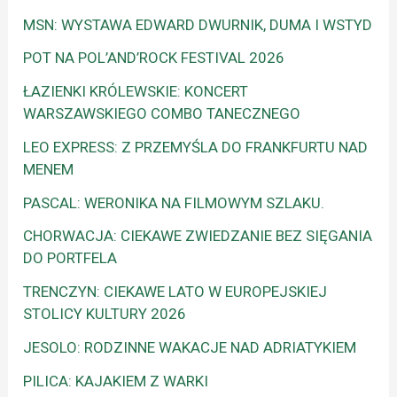
MSN: WYSTAWA EDWARD DWURNIK, DUMA I WSTYD
POT NA POL’AND’ROCK FESTIVAL 2026
ŁAZIENKI KRÓLEWSKIE: KONCERT
WARSZAWSKIEGO COMBO TANECZNEGO
LEO EXPRESS: Z PRZEMYŚLA DO FRANKFURTU NAD
MENEM
PASCAL: WERONIKA NA FILMOWYM SZLAKU.
CHORWACJA: CIEKAWE ZWIEDZANIE BEZ SIĘGANIA
DO PORTFELA
TRENCZYN: CIEKAWE LATO W EUROPEJSKIEJ
STOLICY KULTURY 2026
JESOLO: RODZINNE WAKACJE NAD ADRIATYKIEM
PILICA: KAJAKIEM Z WARKI