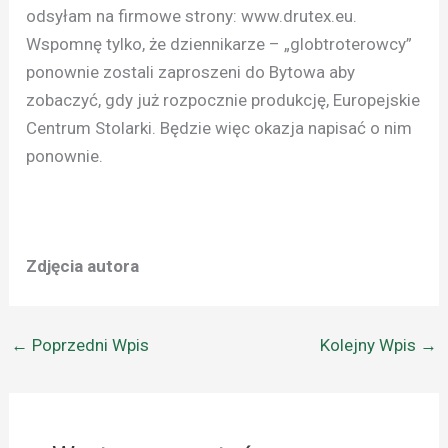
odsyłam na firmowe strony: www.drutex.eu.
Wspomnę tylko, że dziennikarze – „globtroterowcy”
ponownie zostali zaproszeni do Bytowa aby
zobaczyć, gdy już rozpocznie produkcję, Europejskie
Centrum Stolarki. Będzie więc okazja napisać o nim
ponownie.
Zdjęcia autora
←
Poprzedni Wpis
Kolejny Wpis
→