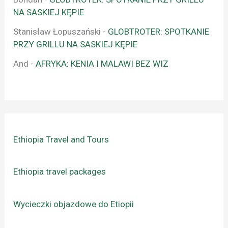
NA SASKIEJ KĘPIE
Stanisław Łopuszański
-
GLOBTROTER: SPOTKANIE
PRZY GRILLU NA SASKIEJ KĘPIE
And
-
AFRYKA: KENIA I MALAWI BEZ WIZ
Ethiopia Travel and Tours
Ethiopia travel packages
Wycieczki objazdowe do Etiopii