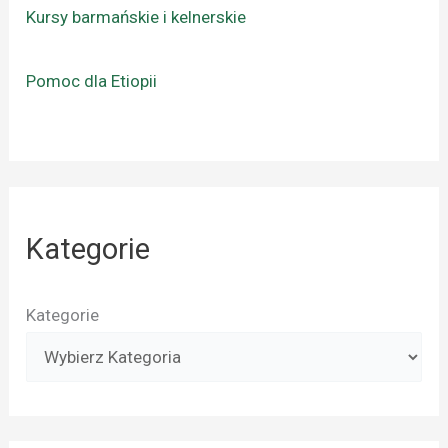
Kursy barmańskie i kelnerskie
Pomoc dla Etiopii
Kategorie
Kategorie