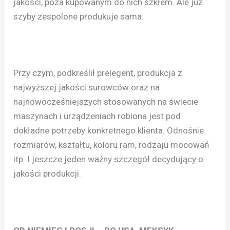
jakości, poza kupowanym do nich szkłem. Ale już
szyby zespolone produkuje sama.
Przy czym, podkreślił prelegent, produkcja z
najwyższej jakości surowców oraz na
najnowocześniejszych stosowanych na świecie
maszynach i urządzeniach robiona jest pod
dokładne potrzeby konkretnego klienta. Odnośnie
rozmiarów, kształtu, koloru ram, rodzaju mocowań
itp. I jeszcze jeden ważny szczegół decydujący o
jakości produkcji.