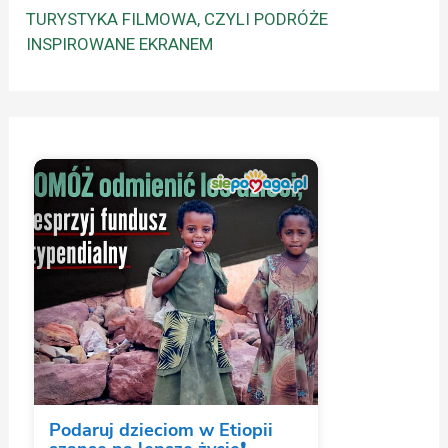
TURYSTYKA FILMOWA, CZYLI PODRÓŻE
INSPIROWANE EKRANEM