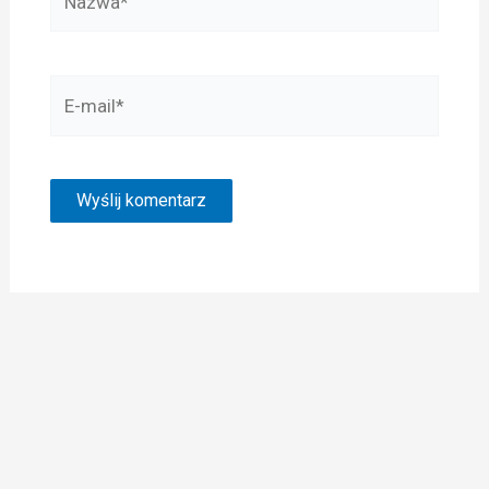
E-
mail*