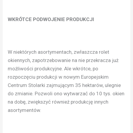
WKRÓTCE PODWOJENIE PRODUKCJI
W niektórych asortymentach, zwłaszcza rolet
okiennych, zapotrzebowanie na nie przekracza już
możliwości produkcyjne. Ale wkrótce, po
rozpoczęciu produkcji w nowym Europejskim
Centrum Stolarki zajmującym 35 hektarów, ulegnie
do zmianie. Pozwoli ono wytwarzać do 10 tys. okien
na dobę, zwiększyć również produkcję innych
asortymentów.