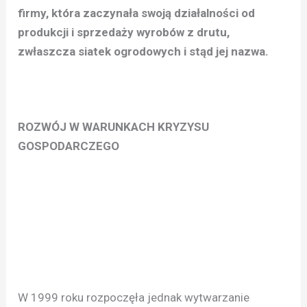
firmy, która zaczynała swoją działalności od
produkcji i sprzedaży wyrobów z drutu,
zwłaszcza siatek ogrodowych i stąd jej nazwa.
ROZWÓJ W WARUNKACH KRYZYSU
GOSPODARCZEGO
W 1999 roku rozpoczęła jednak wytwarzanie