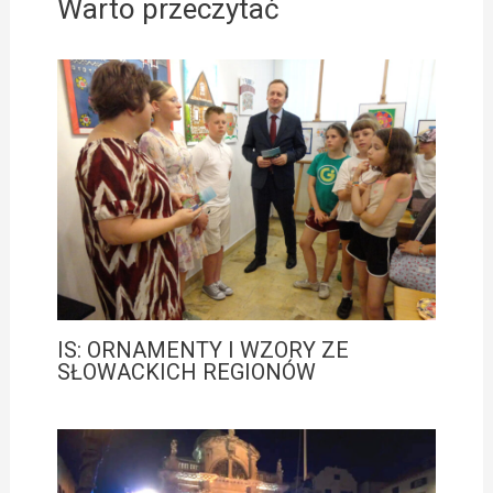
Warto przeczytać
IS: ORNAMENTY I WZORY ZE
SŁOWACKICH REGIONÓW