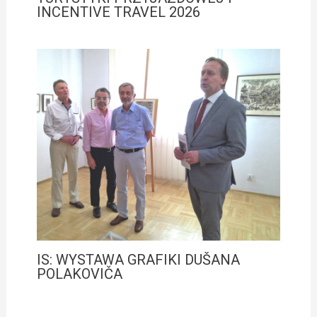
INCENTIVE TRAVEL 2026
IS: WYSTAWA GRAFIKI DUŠANA
POLAKOVIČA