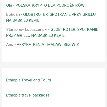
Ola
-
POLSKA: KRYPTO DLA PODRÓŻNIKÓW
Bohdan
-
GLOBTROTER: SPOTKANIE PRZY GRILLU
NA SASKIEJ KĘPIE
Stanisław Łopuszański
-
GLOBTROTER: SPOTKANIE
PRZY GRILLU NA SASKIEJ KĘPIE
And
-
AFRYKA: KENIA I MALAWI BEZ WIZ
Ethiopia Travel and Tours
Ethiopia travel packages