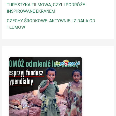
TURYSTYKA FILMOWA, CZYLI PODRÓŻE
INSPIROWANE EKRANEM
CZECHY ŚRODKOWE: AKTYWNIE I Z DALA OD
TŁUMÓW