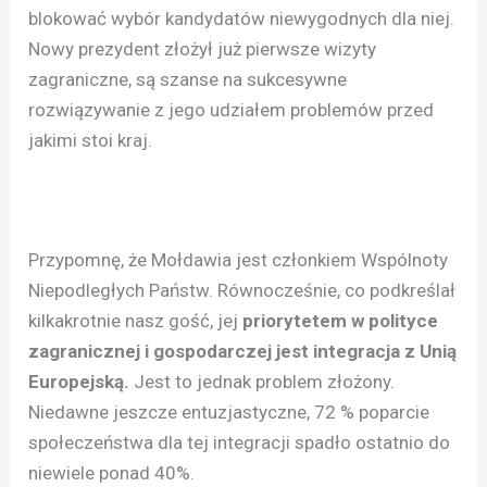
blokować wybór kandydatów niewygodnych dla niej.
Nowy prezydent złożył już pierwsze wizyty
zagraniczne, są szanse na sukcesywne
rozwiązywanie z jego udziałem problemów przed
jakimi stoi kraj.
Przypomnę, że Mołdawia jest członkiem Wspólnoty
Niepodległych Państw. Równocześnie, co podkreślał
kilkakrotnie nasz gość, jej
priorytetem w polityce
zagranicznej i gospodarczej jest integracja z Unią
Europejską.
Jest to jednak problem złożony.
Niedawne jeszcze entuzjastyczne, 72 % poparcie
społeczeństwa dla tej integracji spadło ostatnio do
niewiele ponad 40%.