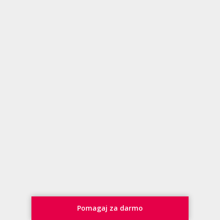
Pomagaj za darmo