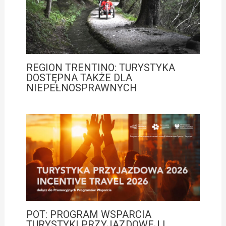
REGION TRENTINO: TURYSTYKA
DOSTĘPNA TAKŻE DLA
NIEPEŁNOSPRAWNYCH
POT: PROGRAM WSPARCIA
TURYSTYKI PRZYJAZDOWEJ I