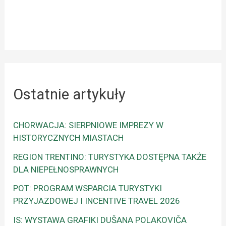
Ostatnie artykuły
CHORWACJA: SIERPNIOWE IMPREZY W
HISTORYCZNYCH MIASTACH
REGION TRENTINO: TURYSTYKA DOSTĘPNA TAKŻE
DLA NIEPEŁNOSPRAWNYCH
POT: PROGRAM WSPARCIA TURYSTYKI
PRZYJAZDOWEJ I INCENTIVE TRAVEL 2026
IS: WYSTAWA GRAFIKI DUŠANA POLAKOVIČA