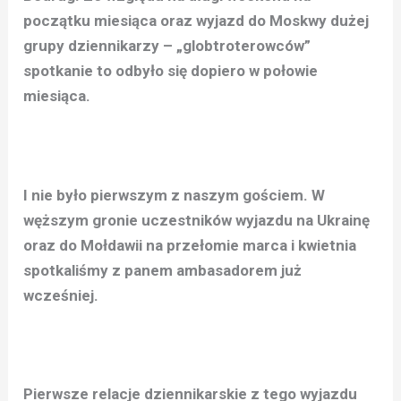
początku miesiąca oraz wyjazd do Moskwy dużej
grupy dziennikarzy – „globtroterowców”
spotkanie to odbyło się dopiero w połowie
miesiąca.
I nie było pierwszym z naszym gościem. W
węższym gronie uczestników wyjazdu na Ukrainę
oraz do Mołdawii na przełomie marca i kwietnia
spotkaliśmy z panem ambasadorem już
wcześniej.
Pierwsze relacje dziennikarskie z tego wyjazdu