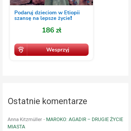
Ostatnie komentarze
Anna Kitzmüller
-
MAROKO: AGADIR – DRUGIE ŻYCIE
MIASTA