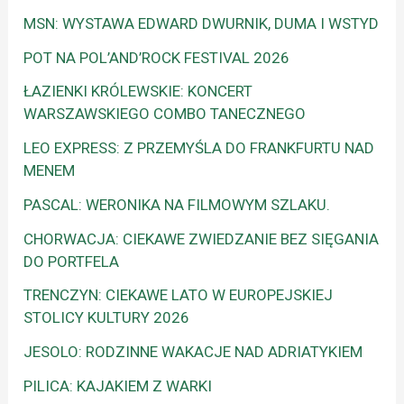
MSN: WYSTAWA EDWARD DWURNIK, DUMA I WSTYD
POT NA POL’AND’ROCK FESTIVAL 2026
ŁAZIENKI KRÓLEWSKIE: KONCERT
WARSZAWSKIEGO COMBO TANECZNEGO
LEO EXPRESS: Z PRZEMYŚLA DO FRANKFURTU NAD
MENEM
PASCAL: WERONIKA NA FILMOWYM SZLAKU.
CHORWACJA: CIEKAWE ZWIEDZANIE BEZ SIĘGANIA
DO PORTFELA
TRENCZYN: CIEKAWE LATO W EUROPEJSKIEJ
STOLICY KULTURY 2026
JESOLO: RODZINNE WAKACJE NAD ADRIATYKIEM
PILICA: KAJAKIEM Z WARKI