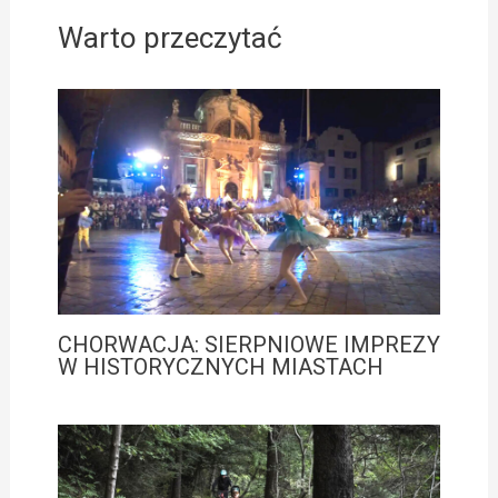
Warto przeczytać
CHORWACJA: SIERPNIOWE IMPREZY
W HISTORYCZNYCH MIASTACH