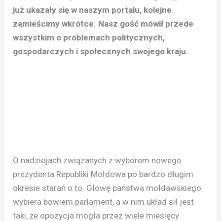
już ukazały się w naszym portalu, kolejne
zamieścimy wkrótce. Nasz gość mówił przede
wszystkim o problemach politycznych,
gospodarczych i społecznych swojego kraju.
O nadziejach związanych z wyborem nowego
prezydenta Republiki Mołdowa po bardzo długim
okresie starań o to. Głowę państwa mołdawskiego
wybiera bowiem parlament, a w nim układ sił jest
taki, że opozycja mogła przez wiele miesięcy