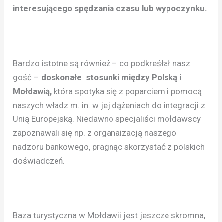
interesującego spędzania czasu lub wypoczynku.
Bardzo istotne są również – co podkreśłał nasz
gość –
doskonałe stosunki między Polską i
Mołdawią,
która spotyka się z poparciem i pomocą
naszych władz m. in. w jej dążeniach do integracji z
Unią Europejską. Niedawno specjaliści mołdawscy
zapoznawali się np. z organaizacją naszego
nadzoru bankowego, pragnąc skorzystać z polskich
doświadczeń.
Baza turystyczna w Mołdawii jest jeszcze skromna,