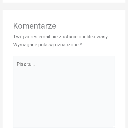
Komentarze
Twój adres email nie zostanie opublikowany.
Wymagane pola są oznaczone
*
Pisz
tu...