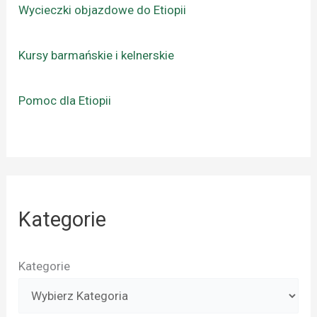
Wycieczki objazdowe do Etiopii
Kursy barmańskie i kelnerskie
Pomoc dla Etiopii
Kategorie
Kategorie