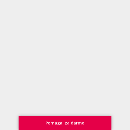
Pomagaj za darmo