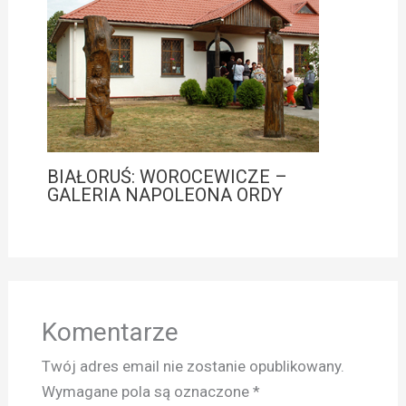
BIAŁORUŚ: WOROCEWICZE –
GALERIA NAPOLEONA ORDY
Komentarze
Twój adres email nie zostanie opublikowany.
Wymagane pola są oznaczone
*