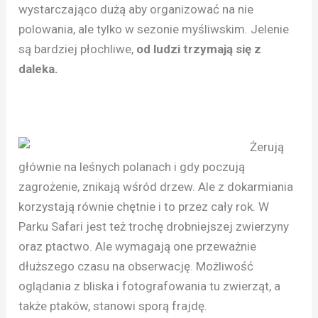
wystarczająco dużą aby organizować na nie
polowania, ale tylko w sezonie myśliwskim. Jelenie
są bardziej płochliwe,
od ludzi trzymają się z
daleka.
Żerują
głównie na leśnych polanach i gdy poczują
zagrożenie, znikają wśród drzew. Ale z dokarmiania
korzystają równie chętnie i to przez cały rok. W
Parku Safari jest też trochę drobniejszej zwierzyny
oraz ptactwo. Ale wymagają one przeważnie
dłuższego czasu na obserwację. Możliwość
oglądania z bliska i fotografowania tu zwierząt, a
także ptaków, stanowi sporą frajdę.