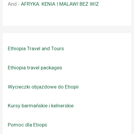
And
-
AFRYKA: KENIA I MALAWI BEZ WIZ
Ethiopia Travel and Tours
Ethiopia travel packages
Wycieczki objazdowe do Etiopii
Kursy barmańskie i kelnerskie
Pomoc dla Etiopii