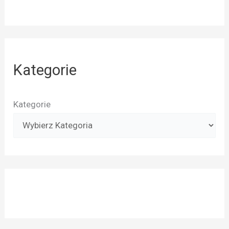
Kategorie
Kategorie