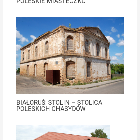
POLESKIE MIASTECZKO
BIAŁORUŚ: STOLIN – STOLICA
POLESKICH CHASYDÓW