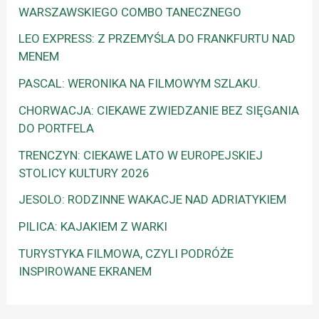
WARSZAWSKIEGO COMBO TANECZNEGO
LEO EXPRESS: Z PRZEMYŚLA DO FRANKFURTU NAD
MENEM
PASCAL: WERONIKA NA FILMOWYM SZLAKU.
CHORWACJA: CIEKAWE ZWIEDZANIE BEZ SIĘGANIA
DO PORTFELA
TRENCZYN: CIEKAWE LATO W EUROPEJSKIEJ
STOLICY KULTURY 2026
JESOLO: RODZINNE WAKACJE NAD ADRIATYKIEM
PILICA: KAJAKIEM Z WARKI
TURYSTYKA FILMOWA, CZYLI PODRÓŻE
INSPIROWANE EKRANEM