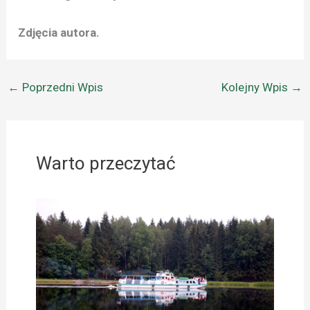
Zdjęcia autora.
←
Poprzedni Wpis
Kolejny Wpis
→
Warto przeczytać