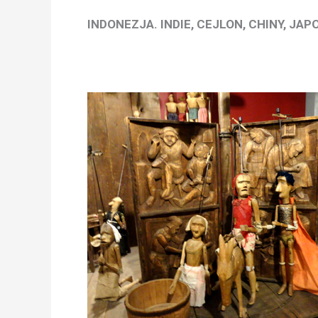
INDONEZJA. INDIE, CEJLON, CHINY, JAP