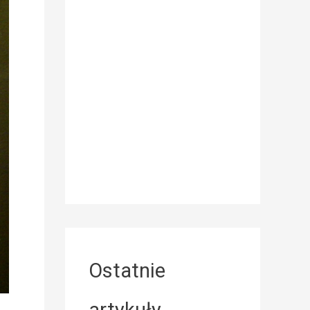
Ostatnie