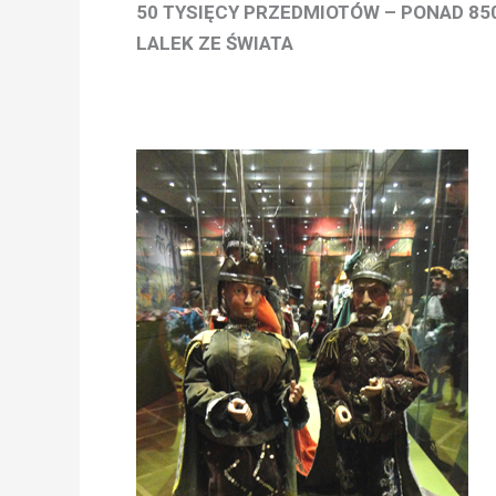
50 TYSIĘCY PRZEDMIOTÓW – PONAD 85
LALEK ZE ŚWIATA