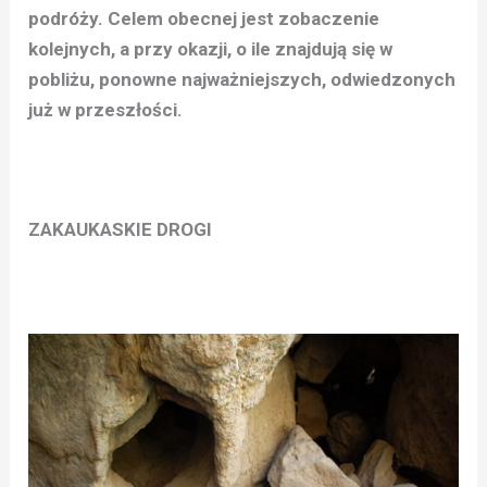
podróży. Celem obecnej jest zobaczenie
kolejnych, a przy okazji, o ile znajdują się w
pobliżu, ponowne najważniejszych, odwiedzonych
już w przeszłości.
ZAKAUKASKIE DROGI