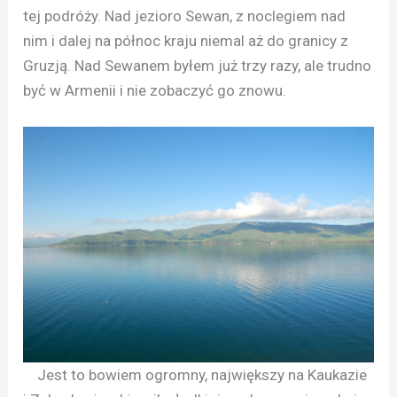
tej podróży. Nad jezioro Sewan, z noclegiem nad
nim i dalej na północ kraju niemal aż do granicy z
Gruzją. Nad Sewanem byłem już trzy razy, ale trudno
być w Armenii i nie zobaczyć go znowu.
Jest to bowiem ogromny, największy na Kaukazie