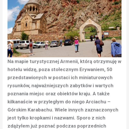
Na mapie turystycznej Armenii, którą otrzymuję w
hotelu widzę, poza stołecznym Erywaniem, 50
przedstawionych w postaci ich miniaturowych
rysunków, najważniejszych zabytków i wartych
poznania miejsc oraz obiektów kraju. A także
kilkanaście w przyległym do niego Arciachu –
Górskim Karabachu. Wiele innych zaznaczonych
jest tylko kropkami i nazwami. Sporo z nich
zdążyłem już poznać podczas poprzednich