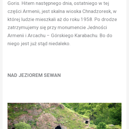
Goris. Hitem następnego dnia, ostatniego w tej
części Armenii, jest skalna wioska Chnadzoresk, w
której ludzie mieszkali aż do roku 1958. Po drodze
zatrzymujemy się przy monumencie Jedności
Armenii i Arcachu – Górskiego Karabachu. Bo do
niego jest już stąd niedaleko.
NAD JEZIOREM SEWAN