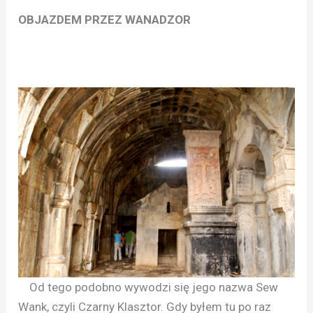
OBJAZDEM PRZEZ WANADZOR
Od tego podobno wywodzi się jego nazwa Sew
Wank, czyli Czarny Klasztor. Gdy byłem tu po raz