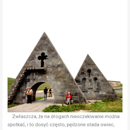
Zwłaszcza, że na drogach nieoczekiwanie można
spotkać, i to dosyć często, pędzone stada owiec,