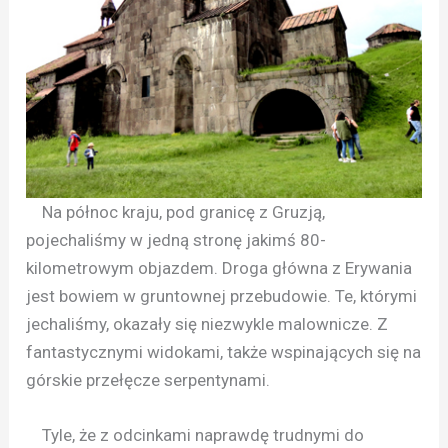
Na północ kraju, pod granicę z Gruzją,
pojechaliśmy w jedną stronę jakimś 80-
kilometrowym objazdem. Droga główna z Erywania
jest bowiem w gruntownej przebudowie. Te, którymi
jechaliśmy, okazały się niezwykle malownicze. Z
fantastycznymi widokami, także wspinających się na
górskie przełęcze serpentynami.
Tyle, że z odcinkami naprawdę trudnymi do