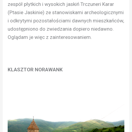
zespół płytkich i wysokich jaskiń Trczuneri Karar
(Ptasie Jaskinie) ze stanowiskami archeologicznymi
i odkrytymi pozostałościami dawnych mieszkańców,
udostępniono do zwiedzania dopiero niedawno.
Oglądam je więc z zainteresowaniem.
KLASZTOR NORAWANK