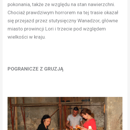
pokonania, także ze względu na stan nawierzchni.
Chociaż prawdziwym horrorem na tej trasie okazał
się przejazd przez stutysięczny Wanadzor, główne
miasto prowincji Lori i trzecie pod względem
wielkości w kraju.
POGRANICZE Z GRUZJĄ