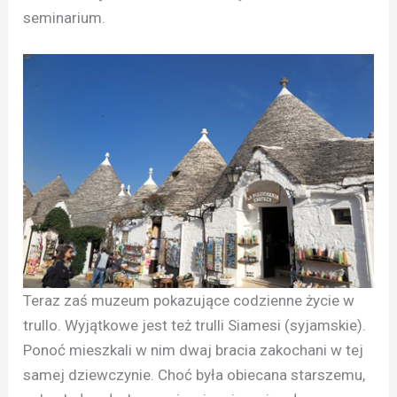
seminarium.
Teraz zaś muzeum pokazujące codzienne życie w
trullo. Wyjątkowe jest też trulli Siamesi (syjamskie).
Ponoć mieszkali w nim dwaj bracia zakochani w tej
samej dziewczynie. Choć była obiecana starszemu,