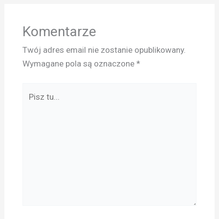
Komentarze
Twój adres email nie zostanie opublikowany.
Wymagane pola są oznaczone
*
Pisz
tu...