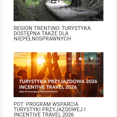
REGION TRENTINO: TURYSTYKA
DOSTĘPNA TAKŻE DLA
NIEPEŁNOSPRAWNYCH
POT: PROGRAM WSPARCIA
TURYSTYKI PRZYJAZDOWEJ I
INCENTIVE TRAVEL 2026