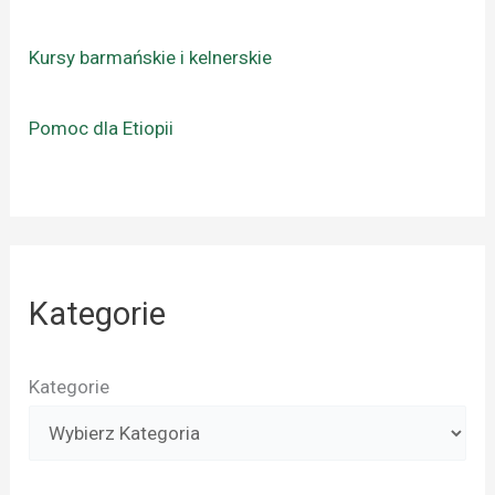
Kursy barmańskie i kelnerskie
Pomoc dla Etiopii
Kategorie
Kategorie