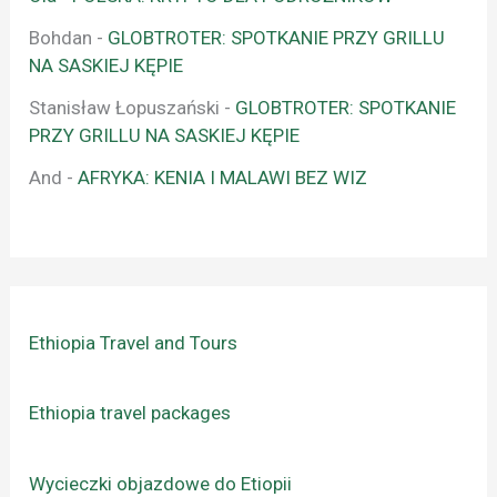
Bohdan
-
GLOBTROTER: SPOTKANIE PRZY GRILLU
NA SASKIEJ KĘPIE
Stanisław Łopuszański
-
GLOBTROTER: SPOTKANIE
PRZY GRILLU NA SASKIEJ KĘPIE
And
-
AFRYKA: KENIA I MALAWI BEZ WIZ
Ethiopia Travel and Tours
Ethiopia travel packages
Wycieczki objazdowe do Etiopii