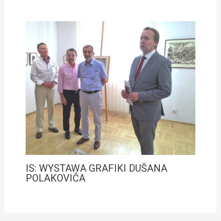
IS: WYSTAWA GRAFIKI DUŠANA
POLAKOVIČA