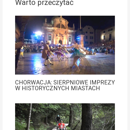
Warto przeczytać
CHORWACJA: SIERPNIOWE IMPREZY
W HISTORYCZNYCH MIASTACH