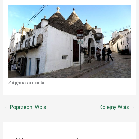
Zdjęcia autorki
←
Poprzedni Wpis
Kolejny Wpis
→