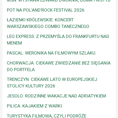
POT NA POL’AND’ROCK FESTIVAL 2026
ŁAZIENKI KRÓLEWSKIE: KONCERT
WARSZAWSKIEGO COMBO TANECZNEGO
LEO EXPRESS: Z PRZEMYŚLA DO FRANKFURTU NAD
MENEM
PASCAL: WERONIKA NA FILMOWYM SZLAKU.
CHORWACJA: CIEKAWE ZWIEDZANIE BEZ SIĘGANIA
DO PORTFELA
TRENCZYN: CIEKAWE LATO W EUROPEJSKIEJ
STOLICY KULTURY 2026
JESOLO: RODZINNE WAKACJE NAD ADRIATYKIEM
PILICA: KAJAKIEM Z WARKI
TURYSTYKA FILMOWA, CZYLI PODRÓŻE