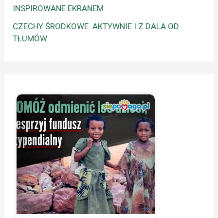
INSPIROWANE EKRANEM
CZECHY ŚRODKOWE: AKTYWNIE I Z DALA OD
TŁUMÓW