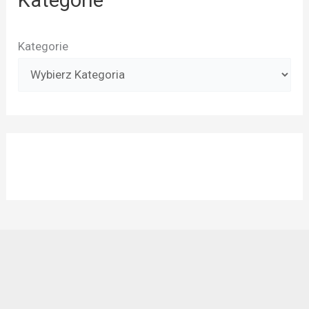
Kategorie
Kategorie