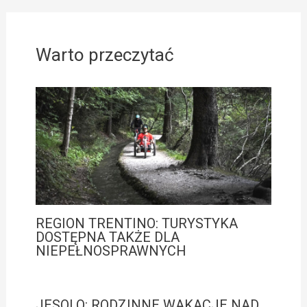
Warto przeczytać
REGION TRENTINO: TURYSTYKA
DOSTĘPNA TAKŻE DLA
NIEPEŁNOSPRAWNYCH
JESOLO: RODZINNE WAKACJE NAD