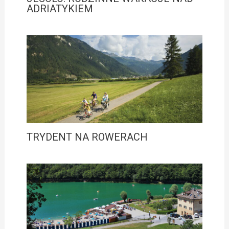
ADRIATYKIEM
TRYDENT NA ROWERACH