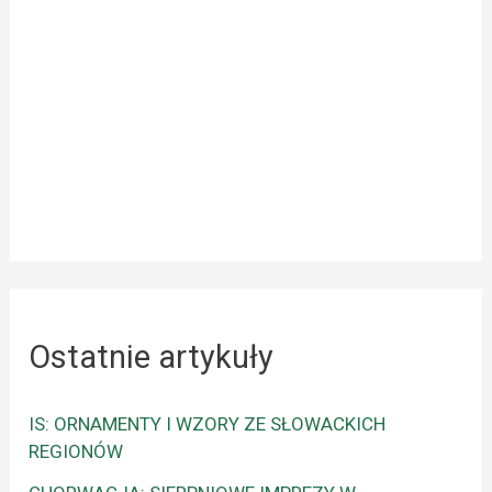
Ostatnie artykuły
IS: ORNAMENTY I WZORY ZE SŁOWACKICH
REGIONÓW