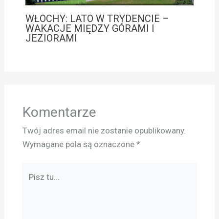
WŁOCHY: LATO W TRYDENCIE –
WAKACJE MIĘDZY GÓRAMI I
JEZIORAMI
Komentarze
Twój adres email nie zostanie opublikowany.
Wymagane pola są oznaczone
*
Pisz
tu...