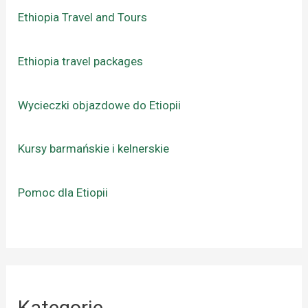
Ethiopia Travel and Tours
Ethiopia travel packages
Wycieczki objazdowe do Etiopii
Kursy barmańskie i kelnerskie
Pomoc dla Etiopii