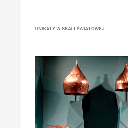
UNIKATY W SKALI ŚWIATOWEJ