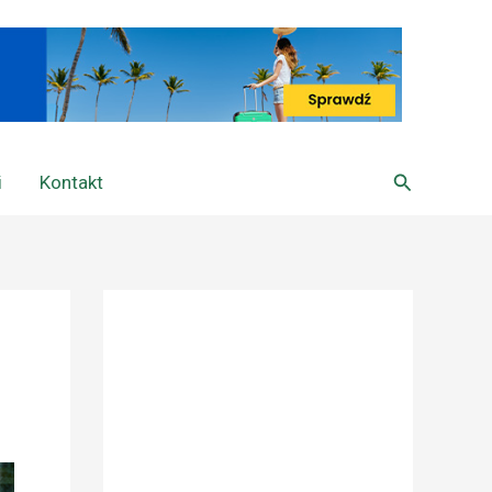
Szukaj
i
Kontakt