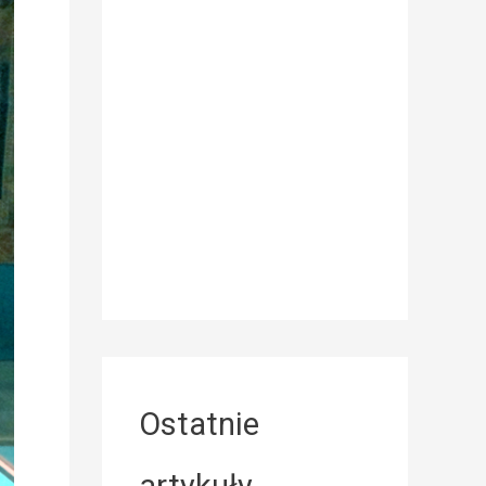
Ostatnie