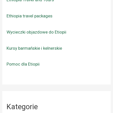
Ethiopia travel packages
Wycieczki objazdowe do Etiopii
Kursy barmańskie i kelnerskie
Pomoc dla Etiopii
Kategorie