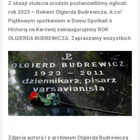
Z okazji stulecia urodzin postanowiliśmy ogłosić
rok 2023 – Rokiem Olgierda Budrewicza. A co!
Piątkowym spotkaniem w Domu Spotkań z
Historią na Karowej zainaugurujemy ROK
OLGIERDA BUDREWICZA. Zapraszamy wszystkich
.
Zdjęcia autora I z archiwum Olgierda Budrewicza