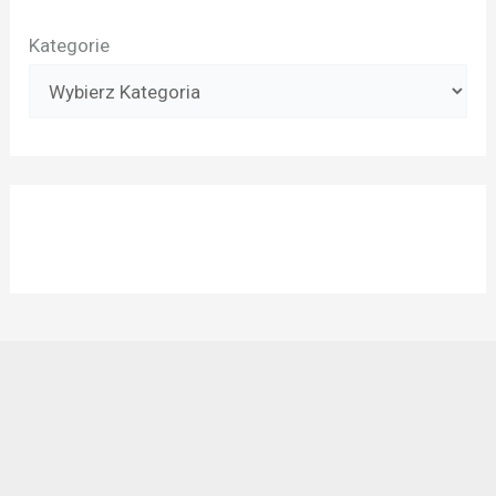
Kategorie