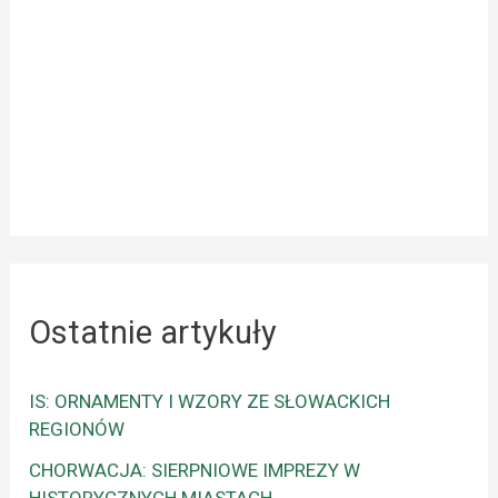
Ostatnie artykuły
IS: ORNAMENTY I WZORY ZE SŁOWACKICH
REGIONÓW
CHORWACJA: SIERPNIOWE IMPREZY W