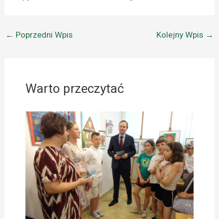
←
Poprzedni Wpis
Kolejny Wpis
→
Warto przeczytać