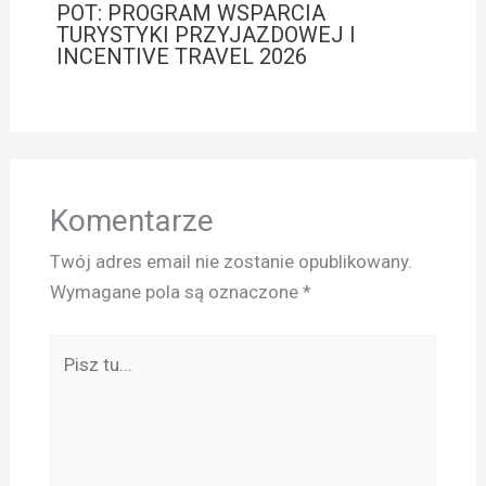
POT: PROGRAM WSPARCIA
TURYSTYKI PRZYJAZDOWEJ I
INCENTIVE TRAVEL 2026
Komentarze
Twój adres email nie zostanie opublikowany.
Wymagane pola są oznaczone
*
Pisz
tu...