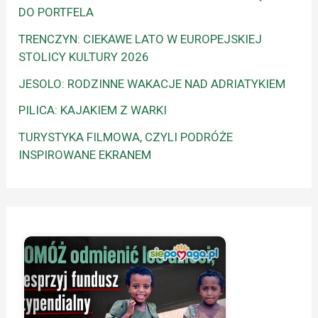
DO PORTFELA
TRENCZYN: CIEKAWE LATO W EUROPEJSKIEJ
STOLICY KULTURY 2026
JESOLO: RODZINNE WAKACJE NAD ADRIATYKIEM
PILICA: KAJAKIEM Z WARKI
TURYSTYKA FILMOWA, CZYLI PODRÓŻE
INSPIROWANE EKRANEM