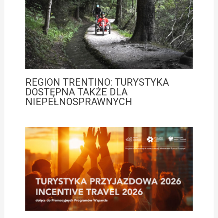
REGION TRENTINO: TURYSTYKA
DOSTĘPNA TAKŻE DLA
NIEPEŁNOSPRAWNYCH