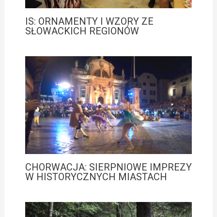
IS: ORNAMENTY I WZORY ZE
SŁOWACKICH REGIONÓW
CHORWACJA: SIERPNIOWE IMPREZY
W HISTORYCZNYCH MIASTACH