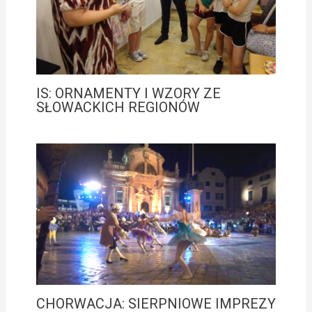
IS: ORNAMENTY I WZORY ZE
SŁOWACKICH REGIONÓW
CHORWACJA: SIERPNIOWE IMPREZY