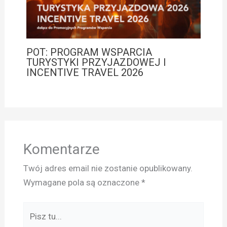
POT: PROGRAM WSPARCIA
TURYSTYKI PRZYJAZDOWEJ I
INCENTIVE TRAVEL 2026
Komentarze
Twój adres email nie zostanie opublikowany.
Wymagane pola są oznaczone
*
Pisz
tu...