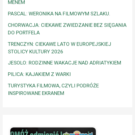
MENEM
PASCAL: WERONIKA NA FILMOWYM SZLAKU.
CHORWACJA: CIEKAWE ZWIEDZANIE BEZ SIĘGANIA
DO PORTFELA
TRENCZYN: CIEKAWE LATO W EUROPEJSKIEJ
STOLICY KULTURY 2026
JESOLO: RODZINNE WAKACJE NAD ADRIATYKIEM
PILICA: KAJAKIEM Z WARKI
TURYSTYKA FILMOWA, CZYLI PODRÓŻE
INSPIROWANE EKRANEM