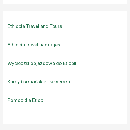
Ethiopia Travel and Tours
Ethiopia travel packages
Wycieczki objazdowe do Etiopii
Kursy barmańskie i kelnerskie
Pomoc dla Etiopii