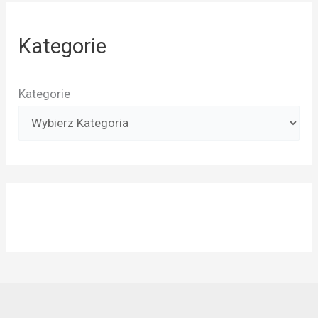
Kategorie
Kategorie