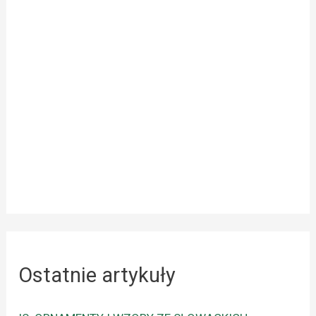
Ostatnie artykuły