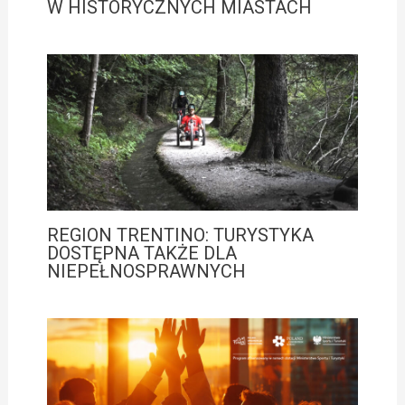
W HISTORYCZNYCH MIASTACH
REGION TRENTINO: TURYSTYKA
DOSTĘPNA TAKŻE DLA
NIEPEŁNOSPRAWNYCH