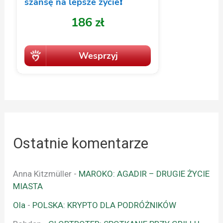
Ostatnie komentarze
Anna Kitzmüller
-
MAROKO: AGADIR – DRUGIE ŻYCIE
MIASTA
Ola
-
POLSKA: KRYPTO DLA PODRÓŻNIKÓW