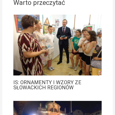
Warto przeczytać
IS: ORNAMENTY I WZORY ZE
SŁOWACKICH REGIONÓW