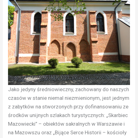
Jako jedyny średniowieczny, zachowany do naszych
czasów w stanie niemal niezmienionym, jest jednym
z zabytków na stworzonych przy dofinansowaniu ze
środków unijnych szlakach turystycznych: „Skarbiec
Mazowiecki” – obiektów sakralnych w Warszawie i
na Mazowszu oraz „Bijące Serce Historii – kościoły