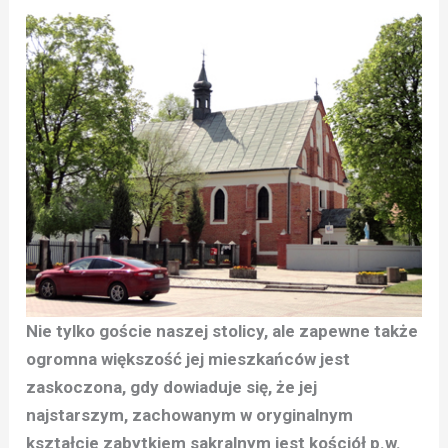
Nie tylko goście naszej stolicy, ale zapewne także
ogromna większość jej mieszkańców jest
zaskoczona, gdy dowiaduje się, że jej
najstarszym, zachowanym w oryginalnym
kształcie zabytkiem sakralnym jest kościół p.w.