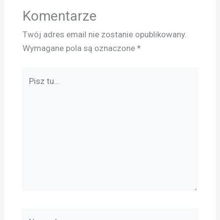
Komentarze
Twój adres email nie zostanie opublikowany.
Wymagane pola są oznaczone
*
Pisz
tu...
Nazwa*