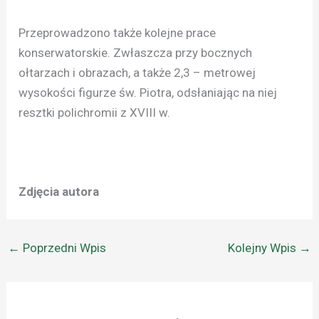
Przeprowadzono także kolejne prace
konserwatorskie. Zwłaszcza przy bocznych
ołtarzach i obrazach, a także 2,3 – metrowej
wysokości figurze św. Piotra, odsłaniając na niej
resztki polichromii z XVIII w.
Zdjęcia autora
←
Poprzedni Wpis
Kolejny Wpis
→