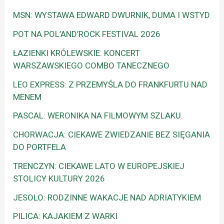
MSN: WYSTAWA EDWARD DWURNIK, DUMA I WSTYD
POT NA POL’AND’ROCK FESTIVAL 2026
ŁAZIENKI KRÓLEWSKIE: KONCERT
WARSZAWSKIEGO COMBO TANECZNEGO
LEO EXPRESS: Z PRZEMYŚLA DO FRANKFURTU NAD
MENEM
PASCAL: WERONIKA NA FILMOWYM SZLAKU.
CHORWACJA: CIEKAWE ZWIEDZANIE BEZ SIĘGANIA
DO PORTFELA
TRENCZYN: CIEKAWE LATO W EUROPEJSKIEJ
STOLICY KULTURY 2026
JESOLO: RODZINNE WAKACJE NAD ADRIATYKIEM
PILICA: KAJAKIEM Z WARKI