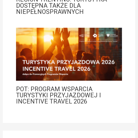
DOSTĘPNA TAKŻE DLA
NIEPEŁNOSPRAWNYCH
POT: PROGRAM WSPARCIA
TURYSTYKI PRZYJAZDOWEJ I
INCENTIVE TRAVEL 2026