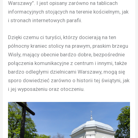
Warszawy”. I jest opisany zarówno na tablicach
informacyjnych stojących na terenie kościelnym, jak
i stronach internetowych parafii.
Dzięki czemu ci turyści, którzy docierają na ten
północny kraniec stolicy na prawym, praskim brzegu
Wisły, mający obecnie bardzo dobre, bezpośrednie
połączenia komunikacyjne z centrum i innymi, także
bardzo odległymi dzielnicami Warszawy, mogą się
sporo dowiedzieć zarówno o historii tej świątyni, jak
i jej wyposażeniu oraz otoczeniu.