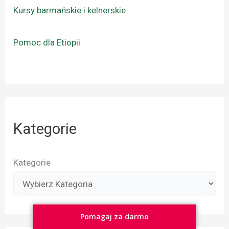
Kursy barmańskie i kelnerskie
Pomoc dla Etiopii
Kategorie
Kategorie
Pomagaj za darmo