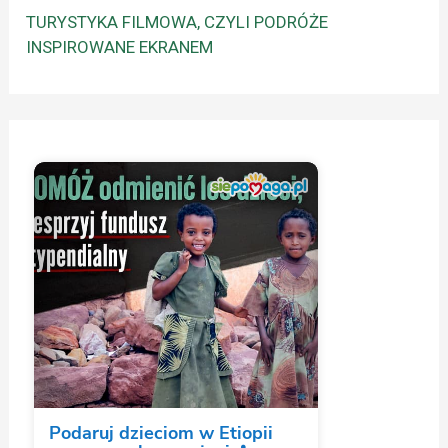
TURYSTYKA FILMOWA, CZYLI PODRÓŻE
INSPIROWANE EKRANEM