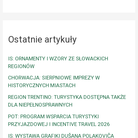
Ostatnie artykuły
IS: ORNAMENTY I WZORY ZE SŁOWACKICH
REGIONÓW
CHORWACJA: SIERPNIOWE IMPREZY W
HISTORYCZNYCH MIASTACH
REGION TRENTINO: TURYSTYKA DOSTĘPNA TAKŻE
DLA NIEPEŁNOSPRAWNYCH
POT: PROGRAM WSPARCIA TURYSTYKI
PRZYJAZDOWEJ I INCENTIVE TRAVEL 2026
IS: WYSTAWA GRAFIKI DUŠANA POLAKOVIČA