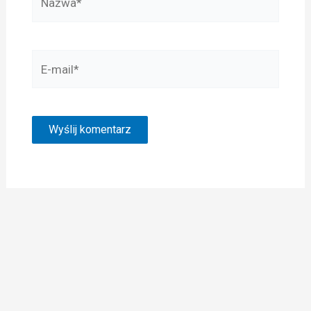
E-
mail*