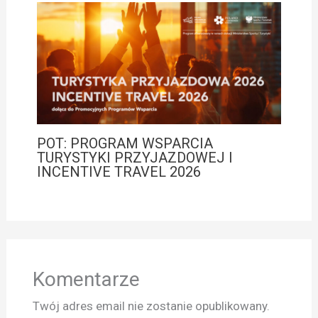
POT: PROGRAM WSPARCIA
TURYSTYKI PRZYJAZDOWEJ I
INCENTIVE TRAVEL 2026
Komentarze
Twój adres email nie zostanie opublikowany.