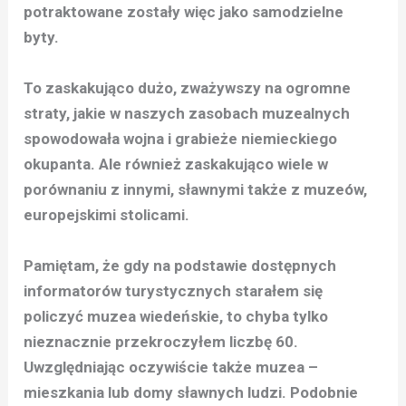
potraktowane zostały więc jako samodzielne
byty.
To zaskakująco dużo, zważywszy na ogromne
straty, jakie w naszych zasobach muzealnych
spowodowała wojna i grabieże niemieckiego
okupanta. Ale również zaskakująco wiele w
porównaniu z innymi, sławnymi także z muzeów,
europejskimi stolicami.
Pamiętam, że gdy na podstawie dostępnych
informatorów turystycznych starałem się
policzyć muzea wiedeńskie, to chyba tylko
nieznacznie przekroczyłem liczbę 60.
Uwzględniając oczywiście także muzea –
mieszkania lub domy sławnych ludzi. Podobnie