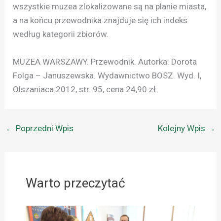
wszystkie muzea zlokalizowane są na planie miasta,
a na końcu przewodnika znajduje się ich indeks
według kategorii zbiorów.
MUZEA WARSZAWY. Przewodnik. Autorka: Dorota
Folga – Januszewska. Wydawnictwo BOSZ. Wyd. I,
Olszaniaca 2012, str. 95, cena 24,90 zł.
←
Poprzedni Wpis
Kolejny Wpis
→
Warto przeczytać