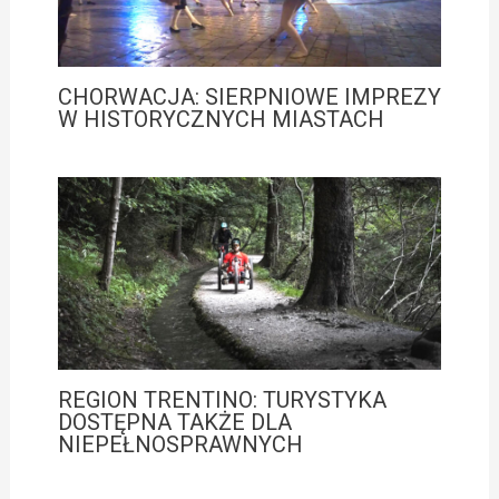
CHORWACJA: SIERPNIOWE IMPREZY
W HISTORYCZNYCH MIASTACH
REGION TRENTINO: TURYSTYKA
DOSTĘPNA TAKŻE DLA
NIEPEŁNOSPRAWNYCH