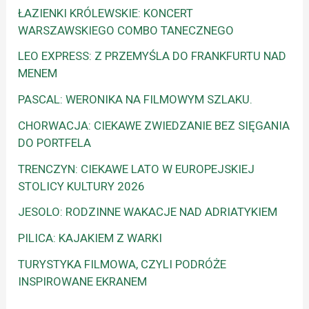
ŁAZIENKI KRÓLEWSKIE: KONCERT
WARSZAWSKIEGO COMBO TANECZNEGO
LEO EXPRESS: Z PRZEMYŚLA DO FRANKFURTU NAD
MENEM
PASCAL: WERONIKA NA FILMOWYM SZLAKU.
CHORWACJA: CIEKAWE ZWIEDZANIE BEZ SIĘGANIA
DO PORTFELA
TRENCZYN: CIEKAWE LATO W EUROPEJSKIEJ
STOLICY KULTURY 2026
JESOLO: RODZINNE WAKACJE NAD ADRIATYKIEM
PILICA: KAJAKIEM Z WARKI
TURYSTYKA FILMOWA, CZYLI PODRÓŻE
INSPIROWANE EKRANEM