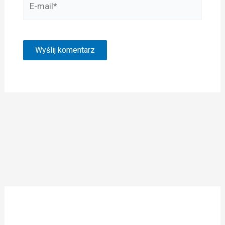
mail*