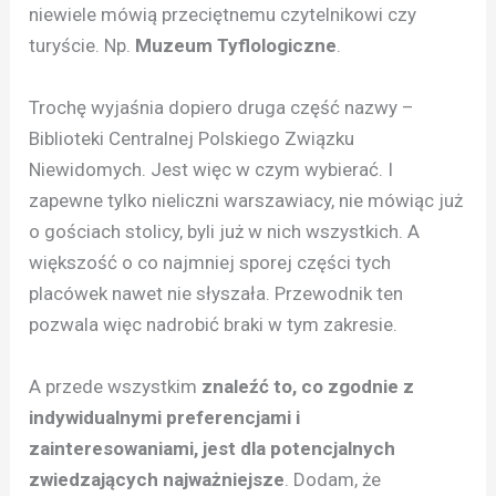
niewiele mówią przeciętnemu czytelnikowi czy
turyście. Np.
Muzeum Tyflologiczne
.
Trochę wyjaśnia dopiero druga część nazwy –
Biblioteki Centralnej Polskiego Związku
Niewidomych. Jest więc w czym wybierać. I
zapewne tylko nieliczni warszawiacy, nie mówiąc już
o gościach stolicy, byli już w nich wszystkich. A
większość o co najmniej sporej części tych
placówek nawet nie słyszała. Przewodnik ten
pozwala więc nadrobić braki w tym zakresie.
A przede wszystkim
znaleźć to, co zgodnie z
indywidualnymi preferencjami i
zainteresowaniami, jest dla potencjalnych
zwiedzających najważniejsze
. Dodam, że