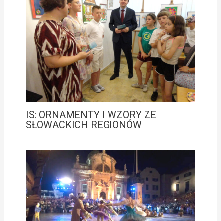
IS: ORNAMENTY I WZORY ZE
SŁOWACKICH REGIONÓW