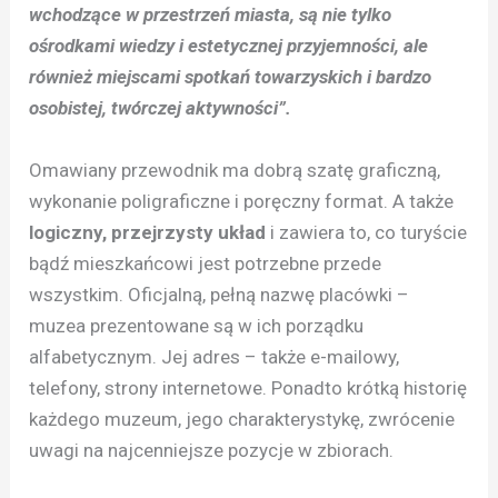
wchodzące w przestrzeń miasta, są nie tylko
ośrodkami wiedzy i estetycznej przyjemności, ale
również miejscami spotkań towarzyskich i bardzo
osobistej, twórczej aktywności”.
Omawiany przewodnik ma dobrą szatę graficzną,
wykonanie poligraficzne i poręczny format. A także
logiczny, przejrzysty układ
i zawiera to, co turyście
bądź mieszkańcowi jest potrzebne przede
wszystkim. Oficjalną, pełną nazwę placówki –
muzea prezentowane są w ich porządku
alfabetycznym. Jej adres – także e-mailowy,
telefony, strony internetowe. Ponadto krótką historię
każdego muzeum, jego charakterystykę, zwrócenie
uwagi na najcenniejsze pozycje w zbiorach.