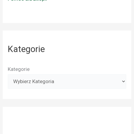
Kategorie
Kategorie