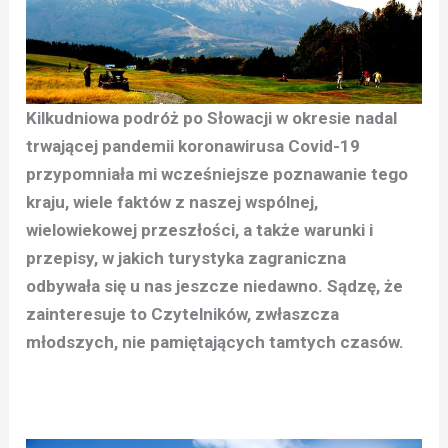
Kilkudniowa podróż po Słowacji w okresie nadal
trwającej pandemii koronawirusa Covid-19
przypomniała mi wcześniejsze poznawanie tego
kraju, wiele faktów z naszej wspólnej,
wielowiekowej przeszłości, a także warunki i
przepisy, w jakich turystyka zagraniczna
odbywała się u nas jeszcze niedawno. Sądzę, że
zainteresuje to Czytelników, zwłaszcza
młodszych, nie pamiętających tamtych czasów.