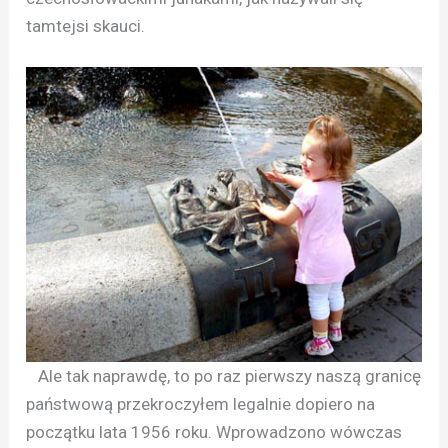
tamtejsi skauci.
Ale tak naprawdę, to po raz pierwszy naszą granicę
państwową przekroczyłem legalnie dopiero na
początku lata 1956 roku. Wprowadzono wówczas