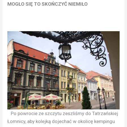
MOGŁO SIĘ TO SKOŃCZYĆ NIEMIŁO
Po powrocie ze szczytu zeszliśmy do Tatrzańskiej
Łomnicy, aby kolejką dojechać w okolicę kempingu