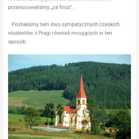
przenocowaliśmy „za frico”.
Poznaliśmy tam dwu sympatycznych czeskich
studentów z Pragi również nocujących w ten
sposób.