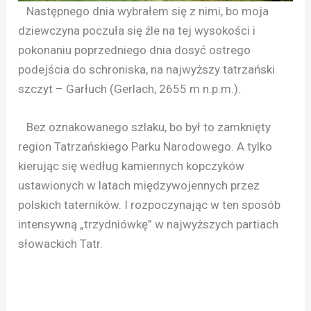
Następnego dnia wybrałem się z nimi, bo moja
dziewczyna poczuła się źle na tej wysokości i
pokonaniu poprzedniego dnia dosyć ostrego
podejścia do schroniska, na najwyższy tatrzański
szczyt – Garłuch (Gerlach, 2655 m n.p.m.).
Bez oznakowanego szlaku, bo był to zamknięty
region Tatrzańskiego Parku Narodowego. A tylko
kierując się według kamiennych kopczyków
ustawionych w latach międzywojennych przez
polskich taterników. I rozpoczynając w ten sposób
intensywną „trzydniówkę” w najwyższych partiach
słowackich Tatr.