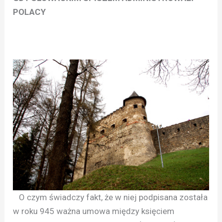
POLACY
O czym świadczy fakt, że w niej podpisana została
w roku 945 ważna umowa między księciem