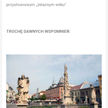
przysłowiowym „żelaznym wilku”.
TROCHĘ DAWNYCH WSPOMNIEŃ