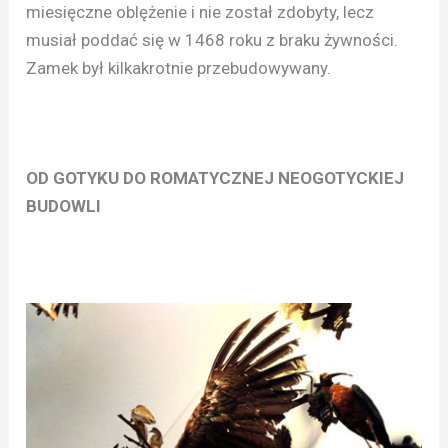
miesięczne oblężenie i nie został zdobyty, lecz
musiał poddać się w 1468 roku z braku żywności.
Zamek był kilkakrotnie przebudowywany.
OD GOTYKU DO ROMATYCZNEJ NEOGOTYCKIEJ
BUDOWLI