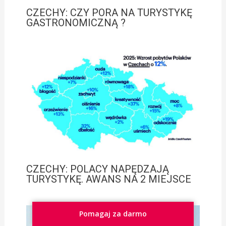
CZECHY: CZY PORA NA TURYSTYKĘ
GASTRONOMICZNĄ ?
CZECHY: POLACY NAPĘDZAJĄ
TURYSTYKĘ. AWANS NA 2 MIEJSCE
Pomagaj za darmo