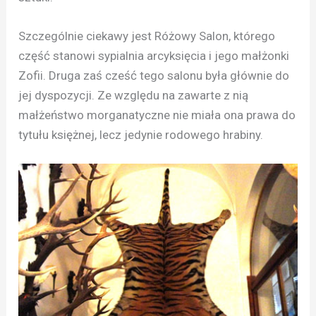
Szczególnie ciekawy jest Różowy Salon, którego
część stanowi sypialnia arcyksięcia i jego małżonki
Zofii. Druga zaś cześć tego salonu była głównie do
jej dyspozycji. Ze względu na zawarte z nią
małżeństwo morganatyczne nie miała ona prawa do
tytułu księżnej, lecz jedynie rodowego hrabiny.