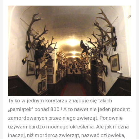
Tylko w jednym korytarzu znajduje się takich
„pamiątek” ponad 800 ! A to nawet nie jeden procent
zamordowanych przez niego zwierząt. Ponownie
używam bardzo mocnego określenia. Ale jak można
inaczej, niż mordercą zwierząt, nazwać człowieka,