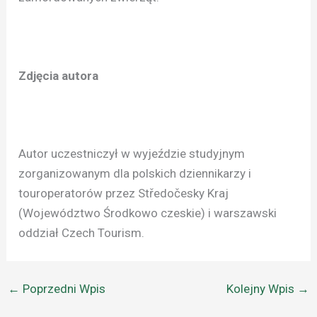
Zdjęcia autora
Autor uczestniczył w wyjeździe studyjnym
zorganizowanym dla polskich dziennikarzy i
touroperatorów przez Středočesky Kraj
(Województwo Środkowo czeskie) i warszawski
oddział Czech Tourism.
←
Poprzedni Wpis
Kolejny Wpis
→