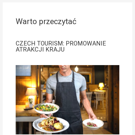
Warto przeczytać
CZECH TOURISM: PROMOWANIE
ATRAKCJI KRAJU