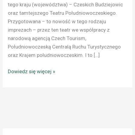
tego kraju (województwa) – Czeskich Budziejowic
oraz tamtejszego Teatru Południowoczeskiego.
Przygotowana – to nowość w tego rodzaju
imprezach – przez ten teatr we współpracy z
narodową agencją Czech Tourism,
Południowoczeską Centralą Ruchu Turystycznego
oraz Krajem południowoczeskim. I to […]
Dowiedz się więcej »