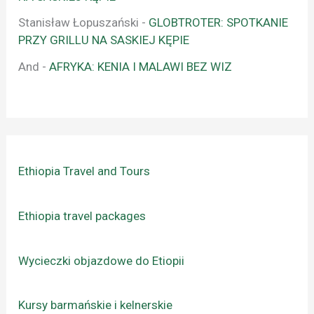
Stanisław Łopuszański
-
GLOBTROTER: SPOTKANIE
PRZY GRILLU NA SASKIEJ KĘPIE
And
-
AFRYKA: KENIA I MALAWI BEZ WIZ
Ethiopia Travel and Tours
Ethiopia travel packages
Wycieczki objazdowe do Etiopii
Kursy barmańskie i kelnerskie