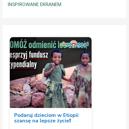
INSPIROWANE EKRANEM