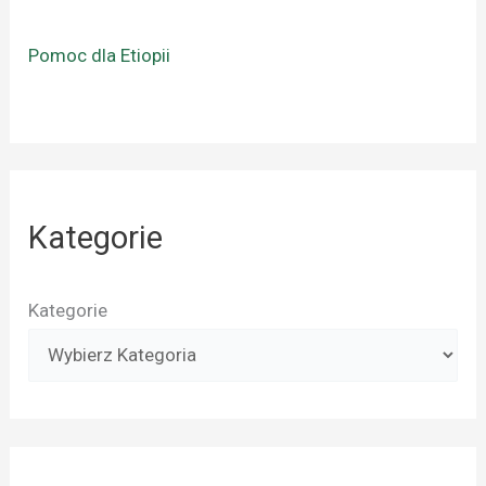
Pomoc dla Etiopii
Kategorie
Kategorie