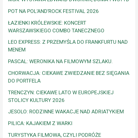
POT NA POL’AND’ROCK FESTIVAL 2026
ŁAZIENKI KRÓLEWSKIE: KONCERT
WARSZAWSKIEGO COMBO TANECZNEGO
LEO EXPRESS: Z PRZEMYŚLA DO FRANKFURTU NAD
MENEM
PASCAL: WERONIKA NA FILMOWYM SZLAKU.
CHORWACJA: CIEKAWE ZWIEDZANIE BEZ SIĘGANIA
DO PORTFELA
TRENCZYN: CIEKAWE LATO W EUROPEJSKIEJ
STOLICY KULTURY 2026
JESOLO: RODZINNE WAKACJE NAD ADRIATYKIEM
PILICA: KAJAKIEM Z WARKI
TURYSTYKA FILMOWA, CZYLI PODRÓŻE