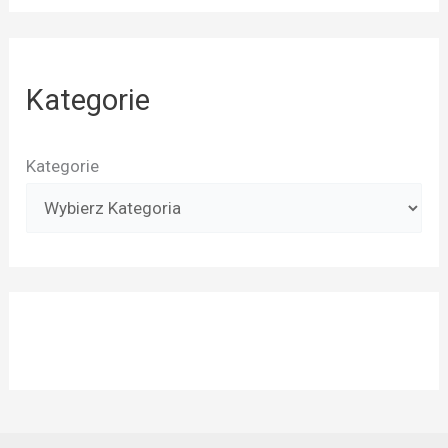
Kategorie
Kategorie