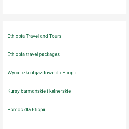
Ethiopia Travel and Tours
Ethiopia travel packages
Wycieczki objazdowe do Etiopii
Kursy barmańskie i kelnerskie
Pomoc dla Etiopii