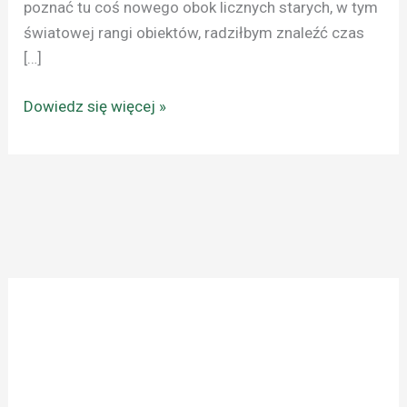
poznać tu coś nowego obok licznych starych, w tym
światowej rangi obiektów, radziłbym znaleźć czas
[…]
Dowiedz się więcej »