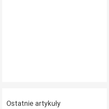
Ostatnie artykuły