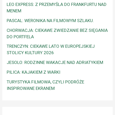
LEO EXPRESS: Z PRZEMYŚLA DO FRANKFURTU NAD
MENEM
PASCAL: WERONIKA NA FILMOWYM SZLAKU.
CHORWACJA: CIEKAWE ZWIEDZANIE BEZ SIĘGANIA
DO PORTFELA
TRENCZYN: CIEKAWE LATO W EUROPEJSKIEJ
STOLICY KULTURY 2026
JESOLO: RODZINNE WAKACJE NAD ADRIATYKIEM
PILICA: KAJAKIEM Z WARKI
TURYSTYKA FILMOWA, CZYLI PODRÓŻE
INSPIROWANE EKRANEM