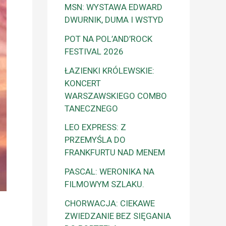
MSN: WYSTAWA EDWARD
DWURNIK, DUMA I WSTYD
POT NA POL’AND’ROCK
FESTIVAL 2026
ŁAZIENKI KRÓLEWSKIE:
KONCERT
WARSZAWSKIEGO COMBO
TANECZNEGO
LEO EXPRESS: Z
PRZEMYŚLA DO
FRANKFURTU NAD MENEM
PASCAL: WERONIKA NA
FILMOWYM SZLAKU.
CHORWACJA: CIEKAWE
ZWIEDZANIE BEZ SIĘGANIA