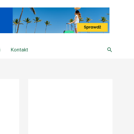
Szukaj
i
Kontakt