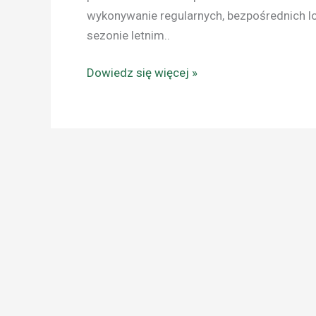
wykonywanie regularnych, bezpośrednich 
sezonie letnim..
Dowiedz się więcej »