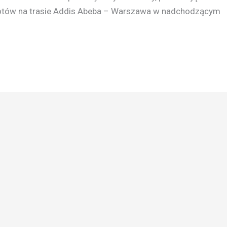
lotów na trasie Addis Abeba – Warszawa w nadchodzącym