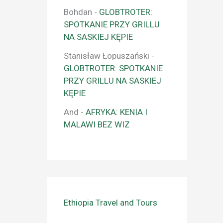
Bohdan
-
GLOBTROTER:
SPOTKANIE PRZY GRILLU
NA SASKIEJ KĘPIE
Stanisław Łopuszański
-
GLOBTROTER: SPOTKANIE
PRZY GRILLU NA SASKIEJ
KĘPIE
And
-
AFRYKA: KENIA I
MALAWI BEZ WIZ
Ethiopia Travel and Tours