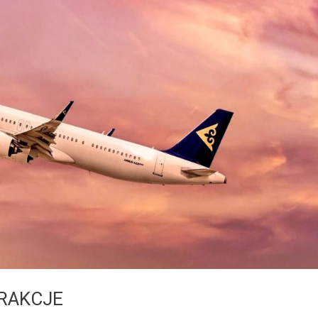
TRAKCJE