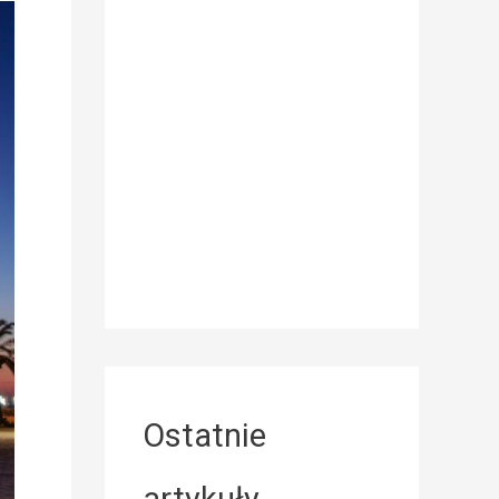
Ostatnie