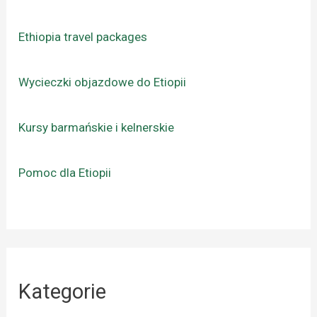
Ethiopia travel packages
Wycieczki objazdowe do Etiopii
Kursy barmańskie i kelnerskie
Pomoc dla Etiopii
Kategorie