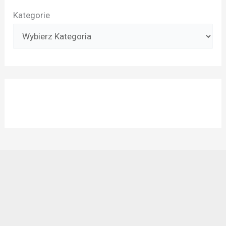
Kategorie