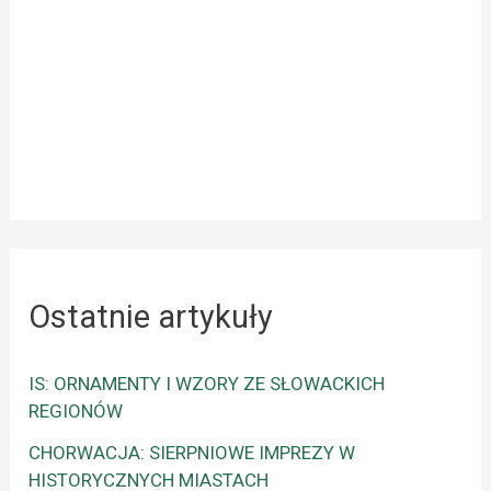
Ostatnie artykuły
IS: ORNAMENTY I WZORY ZE SŁOWACKICH
REGIONÓW
CHORWACJA: SIERPNIOWE IMPREZY W
HISTORYCZNYCH MIASTACH