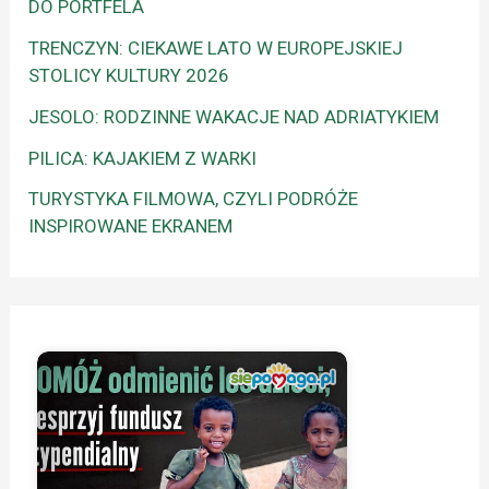
DO PORTFELA
TRENCZYN: CIEKAWE LATO W EUROPEJSKIEJ
STOLICY KULTURY 2026
JESOLO: RODZINNE WAKACJE NAD ADRIATYKIEM
PILICA: KAJAKIEM Z WARKI
TURYSTYKA FILMOWA, CZYLI PODRÓŻE
INSPIROWANE EKRANEM