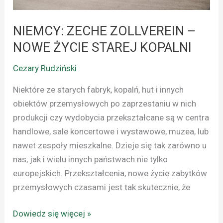
NIEMCY: ZECHE ZOLLVEREIN –
NOWE ŻYCIE STAREJ KOPALNI
Cezary Rudziński
Niektóre ze starych fabryk, kopalń, hut i innych
obiektów przemysłowych po zaprzestaniu w nich
produkcji czy wydobycia przekształcane są w centra
handlowe, sale koncertowe i wystawowe, muzea, lub
nawet zespoły mieszkalne. Dzieje się tak zarówno u
nas, jak i wielu innych państwach nie tylko
europejskich. Przekształcenia, nowe życie zabytków
przemysłowych czasami jest tak skutecznie, że
Dowiedz się więcej »