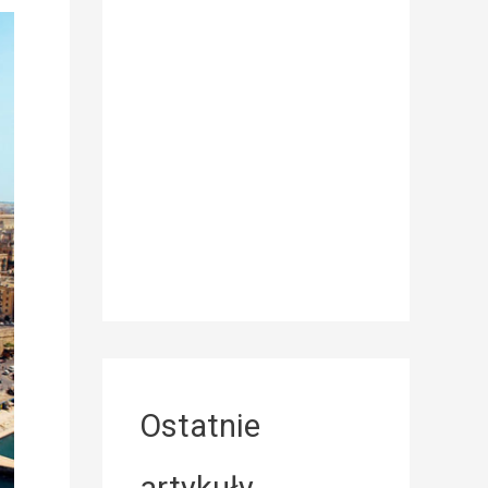
Ostatnie