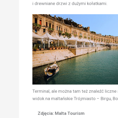
i drewniane drzwi z dużymi kołatkami.
Terminal, ale można tam też znaleźć liczne
widok na maltańskie Trójmiasto – Birgu, Bor
Zdjęcia: Malta Tourism