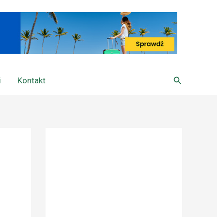
Szukaj
i
Kontakt