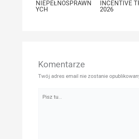
NIEPEŁNOSPRAWN
INCENTIVE T
YCH
2026
Komentarze
Twój adres email nie zostanie opublikowan
Pisz
tu...