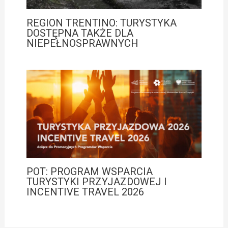
REGION TRENTINO: TURYSTYKA
DOSTĘPNA TAKŻE DLA
NIEPEŁNOSPRAWNYCH
POT: PROGRAM WSPARCIA
TURYSTYKI PRZYJAZDOWEJ I
INCENTIVE TRAVEL 2026