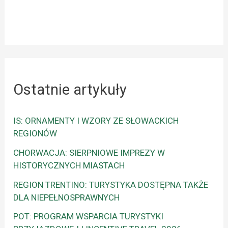
Ostatnie artykuły
IS: ORNAMENTY I WZORY ZE SŁOWACKICH
REGIONÓW
CHORWACJA: SIERPNIOWE IMPREZY W
HISTORYCZNYCH MIASTACH
REGION TRENTINO: TURYSTYKA DOSTĘPNA TAKŻE
DLA NIEPEŁNOSPRAWNYCH
POT: PROGRAM WSPARCIA TURYSTYKI