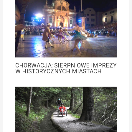
CHORWACJA: SIERPNIOWE IMPREZY
W HISTORYCZNYCH MIASTACH