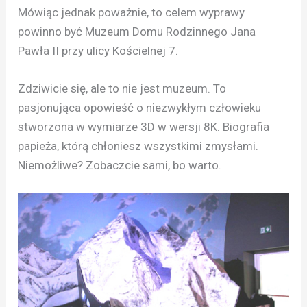
Mówiąc jednak poważnie, to celem wyprawy
powinno być Muzeum Domu Rodzinnego Jana
Pawła II przy ulicy Kościelnej 7.
Zdziwicie się, ale to nie jest muzeum. To
pasjonująca opowieść o niezwykłym człowieku
stworzona w wymiarze 3D w wersji 8K. Biografia
papieża, którą chłoniesz wszystkimi zmysłami.
Niemożliwe? Zobaczcie sami, bo warto.