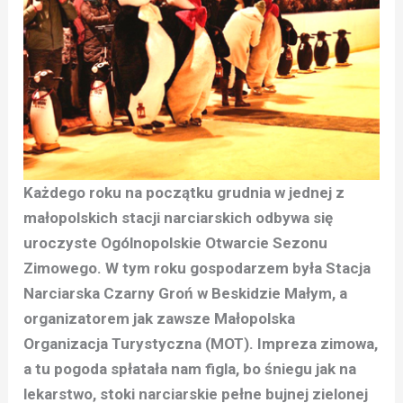
Każdego roku na początku grudnia w jednej z
małopolskich stacji narciarskich odbywa się
uroczyste Ogólnopolskie Otwarcie Sezonu
Zimowego. W tym roku gospodarzem była Stacja
Narciarska Czarny Groń w Beskidzie Małym, a
organizatorem jak zawsze Małopolska
Organizacja Turystyczna (MOT). Impreza zimowa,
a tu pogoda spłatała nam figla, bo śniegu jak na
lekarstwo, stoki narciarskie pełne bujnej zielonej