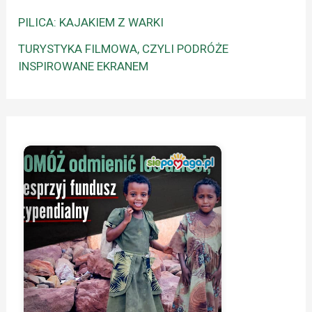
PILICA: KAJAKIEM Z WARKI
TURYSTYKA FILMOWA, CZYLI PODRÓŻE
INSPIROWANE EKRANEM