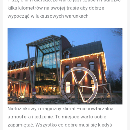
kilka kilometrów na swojej trasie aby dobrze
wypocząć w luksusowych warunkach.
Nietuzinkowy i magiczny klimat –niepowtarzalna
atmosfera i jedzenie. To miejsce warto sobie
zapamiętać. Wszystko co dobre musi się kiedyś