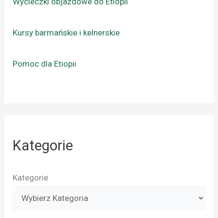
Wycieczki objazdowe do Etiopii
Kursy barmańskie i kelnerskie
Pomoc dla Etiopii
Kategorie
Kategorie