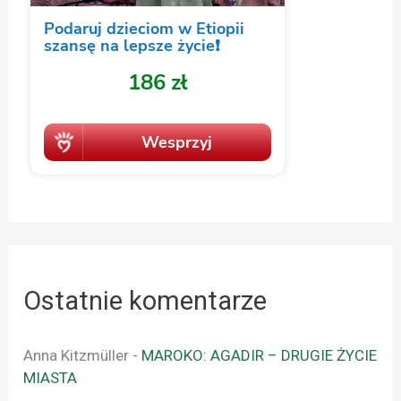
Ostatnie komentarze
Anna Kitzmüller
-
MAROKO: AGADIR – DRUGIE ŻYCIE
MIASTA