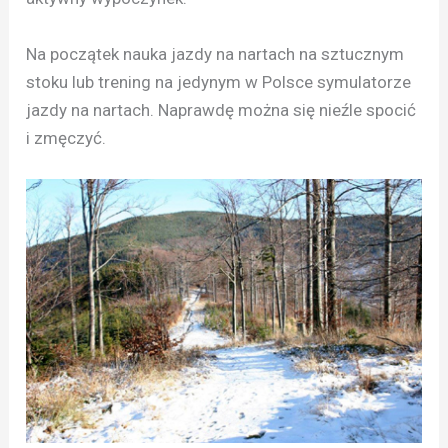
Na początek nauka jazdy na nartach na sztucznym
stoku lub trening na jedynym w Polsce symulatorze
jazdy na nartach. Naprawdę można się nieźle spocić
i zmęczyć.