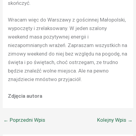
skończyć.
Wracam więc do Warszawy z gościnnej Małopolski,
wypoczęty i zrelaksowany. W jeden szalony
weekend masa pozytywnej energii i
niezapomnianych wrażeń. Zapraszam wszystkich na
zimowy weekend do niej bez względu na pogodę, na
święta i po świętach, choć ostrzegam, ze trudno
będzie znaleźć wolne miejsca. Ale na pewno
znajdziecie mnóstwo przyjaciół.
Zdjęcia autora
←
Poprzedni Wpis
Kolejny Wpis
→