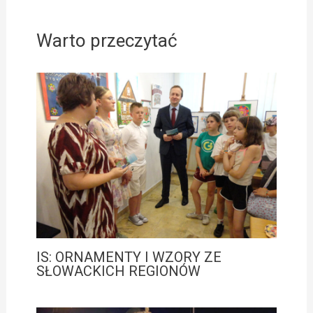
Warto przeczytać
IS: ORNAMENTY I WZORY ZE
SŁOWACKICH REGIONÓW