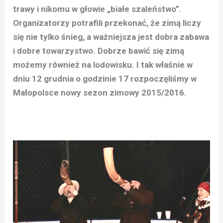
trawy i nikomu w głowie „białe szaleństwo”.
Organizatorzy potrafili przekonać, że zimą liczy
się nie tylko śnieg, a ważniejsza jest dobra zabawa
i dobre towarzystwo. Dobrze bawić się zimą
możemy również na lodowisku. I tak właśnie w
dniu 12 grudnia o godzinie 17 rozpoczęliśmy w
Małopolsce nowy sezon zimowy 2015/2016.