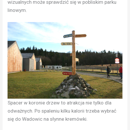
wizualnych może sprawdzić się w pobliskim parku
linowym.
Spacer w koronie drzew to atrakcja nie tylko dla
odważnych. Po spaleniu kilku kalorii trzeba wybrać
się do Wadowic na słynne kremówki.