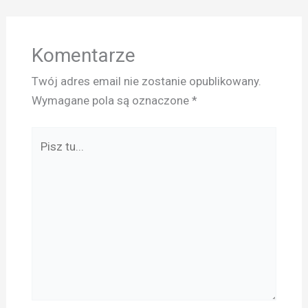
Komentarze
Twój adres email nie zostanie opublikowany.
Wymagane pola są oznaczone
*
Pisz
tu...