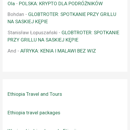
Ola
-
POLSKA: KRYPTO DLA PODRÓŻNIKÓW
Bohdan
-
GLOBTROTER: SPOTKANIE PRZY GRILLU
NA SASKIEJ KĘPIE
Stanisław Łopuszański
-
GLOBTROTER: SPOTKANIE
PRZY GRILLU NA SASKIEJ KĘPIE
And
-
AFRYKA: KENIA I MALAWI BEZ WIZ
Ethiopia Travel and Tours
Ethiopia travel packages