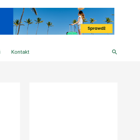
Szukaj
i
Kontakt