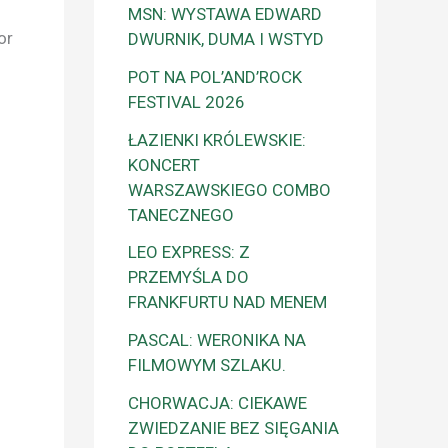
MSN: WYSTAWA EDWARD
or
DWURNIK, DUMA I WSTYD
POT NA POL’AND’ROCK
FESTIVAL 2026
ŁAZIENKI KRÓLEWSKIE:
KONCERT
WARSZAWSKIEGO COMBO
TANECZNEGO
LEO EXPRESS: Z
PRZEMYŚLA DO
FRANKFURTU NAD MENEM
PASCAL: WERONIKA NA
FILMOWYM SZLAKU.
CHORWACJA: CIEKAWE
ZWIEDZANIE BEZ SIĘGANIA