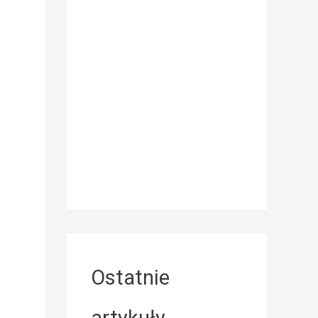
.
Ostatnie