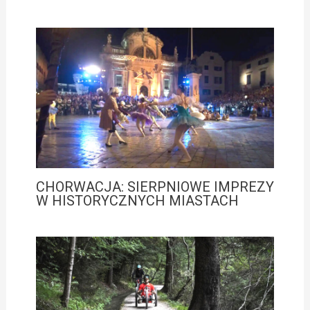
CHORWACJA: SIERPNIOWE IMPREZY
W HISTORYCZNYCH MIASTACH