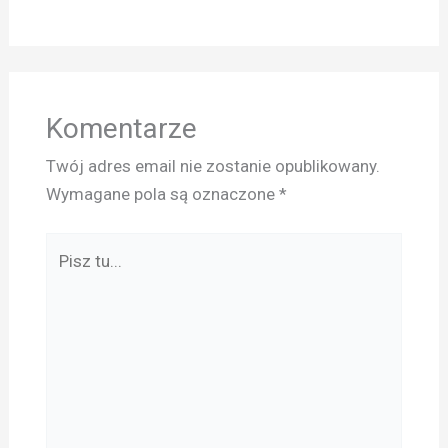
Komentarze
Twój adres email nie zostanie opublikowany.
Wymagane pola są oznaczone
*
Pisz
tu...