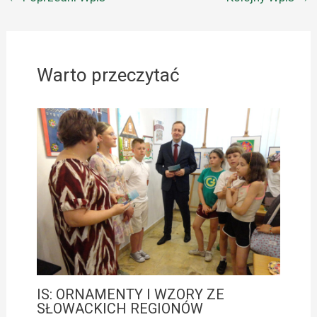
Warto przeczytać
IS: ORNAMENTY I WZORY ZE
SŁOWACKICH REGIONÓW