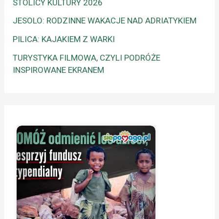
STOLICY KULTURY 2026
JESOLO: RODZINNE WAKACJE NAD ADRIATYKIEM
PILICA: KAJAKIEM Z WARKI
TURYSTYKA FILMOWA, CZYLI PODRÓŻE
INSPIROWANE EKRANEM