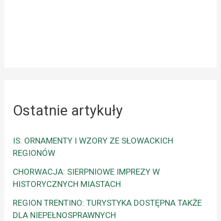
Ostatnie artykuły
IS: ORNAMENTY I WZORY ZE SŁOWACKICH
REGIONÓW
CHORWACJA: SIERPNIOWE IMPREZY W
HISTORYCZNYCH MIASTACH
REGION TRENTINO: TURYSTYKA DOSTĘPNA TAKŻE
DLA NIEPEŁNOSPRAWNYCH