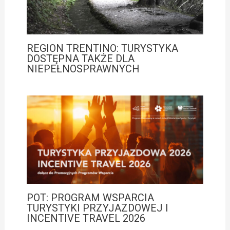
REGION TRENTINO: TURYSTYKA
DOSTĘPNA TAKŻE DLA
NIEPEŁNOSPRAWNYCH
POT: PROGRAM WSPARCIA
TURYSTYKI PRZYJAZDOWEJ I
INCENTIVE TRAVEL 2026