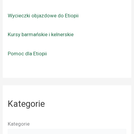
Wycieczki objazdowe do Etiopii
Kursy barmańskie i kelnerskie
Pomoc dla Etiopii
Kategorie
Kategorie