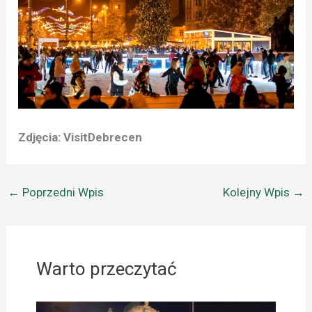
Zdjęcia: VisitDebrecen
←
Poprzedni Wpis
Kolejny Wpis
→
Warto przeczytać