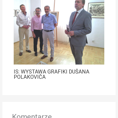
IS: WYSTAWA GRAFIKI DUŠANA
POLAKOVIČA
Komentarze