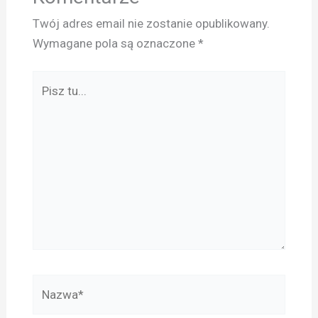
Twój adres email nie zostanie opublikowany.
Wymagane pola są oznaczone
*
Pisz
tu...
Nazwa*