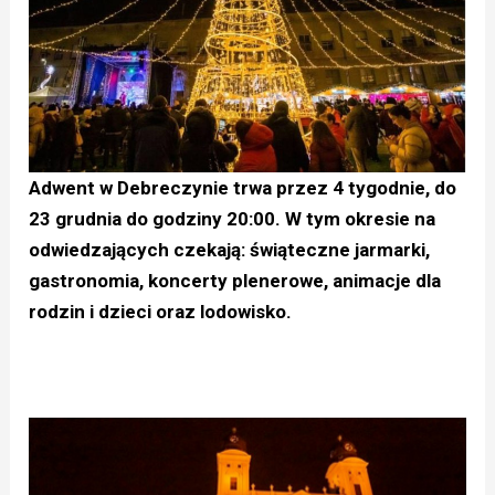
Adwent w Debreczynie trwa przez 4 tygodnie, do
23 grudnia do godziny 20:00. W tym okresie na
odwiedzających czekają: świąteczne jarmarki,
gastronomia, koncerty plenerowe, animacje dla
rodzin i dzieci oraz lodowisko.