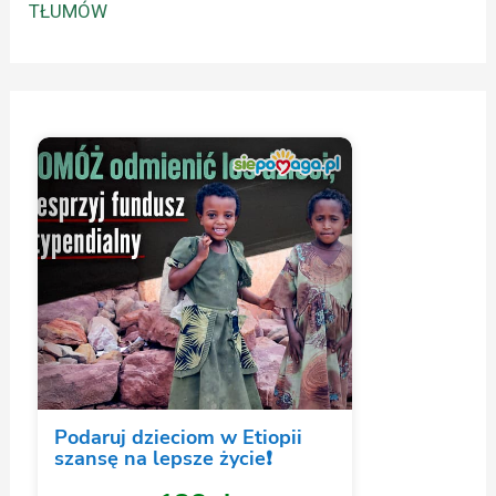
TŁUMÓW