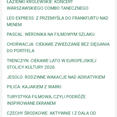
ŁAZIENKI KRÓLEWSKIE: KONCERT
WARSZAWSKIEGO COMBO TANECZNEGO
LEO EXPRESS: Z PRZEMYŚLA DO FRANKFURTU NAD
MENEM
PASCAL: WERONIKA NA FILMOWYM SZLAKU.
CHORWACJA: CIEKAWE ZWIEDZANIE BEZ SIĘGANIA
DO PORTFELA
TRENCZYN: CIEKAWE LATO W EUROPEJSKIEJ
STOLICY KULTURY 2026
JESOLO: RODZINNE WAKACJE NAD ADRIATYKIEM
PILICA: KAJAKIEM Z WARKI
TURYSTYKA FILMOWA, CZYLI PODRÓŻE
INSPIROWANE EKRANEM
CZECHY ŚRODKOWE: AKTYWNIE I Z DALA OD