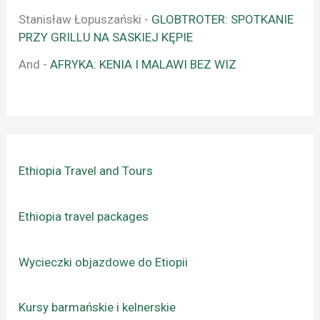
Stanisław Łopuszański
-
GLOBTROTER: SPOTKANIE
PRZY GRILLU NA SASKIEJ KĘPIE
And
-
AFRYKA: KENIA I MALAWI BEZ WIZ
Ethiopia Travel and Tours
Ethiopia travel packages
Wycieczki objazdowe do Etiopii
Kursy barmańskie i kelnerskie