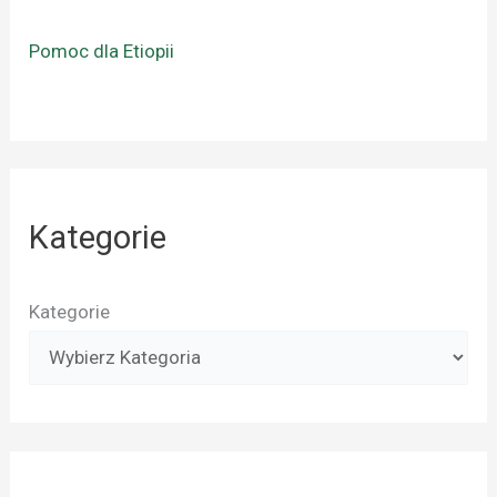
Pomoc dla Etiopii
Kategorie
Kategorie