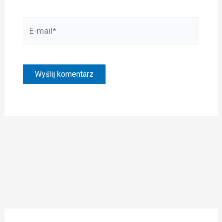
E-
mail*