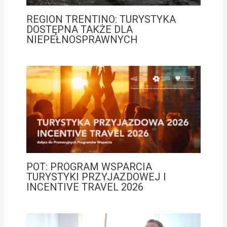
REGION TRENTINO: TURYSTYKA
DOSTĘPNA TAKŻE DLA
NIEPEŁNOSPRAWNYCH
POT: PROGRAM WSPARCIA
TURYSTYKI PRZYJAZDOWEJ I
INCENTIVE TRAVEL 2026