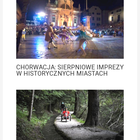
CHORWACJA: SIERPNIOWE IMPREZY
W HISTORYCZNYCH MIASTACH