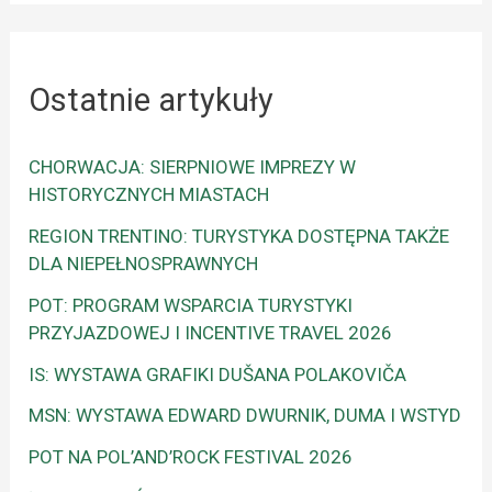
Ostatnie artykuły
CHORWACJA: SIERPNIOWE IMPREZY W
HISTORYCZNYCH MIASTACH
REGION TRENTINO: TURYSTYKA DOSTĘPNA TAKŻE
DLA NIEPEŁNOSPRAWNYCH
POT: PROGRAM WSPARCIA TURYSTYKI
PRZYJAZDOWEJ I INCENTIVE TRAVEL 2026
IS: WYSTAWA GRAFIKI DUŠANA POLAKOVIČA
MSN: WYSTAWA EDWARD DWURNIK, DUMA I WSTYD
POT NA POL’AND’ROCK FESTIVAL 2026