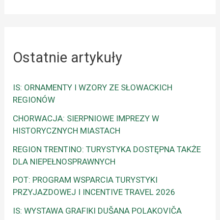
Ostatnie artykuły
IS: ORNAMENTY I WZORY ZE SŁOWACKICH
REGIONÓW
CHORWACJA: SIERPNIOWE IMPREZY W
HISTORYCZNYCH MIASTACH
REGION TRENTINO: TURYSTYKA DOSTĘPNA TAKŻE
DLA NIEPEŁNOSPRAWNYCH
POT: PROGRAM WSPARCIA TURYSTYKI
PRZYJAZDOWEJ I INCENTIVE TRAVEL 2026
IS: WYSTAWA GRAFIKI DUŠANA POLAKOVIČA