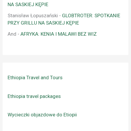
NA SASKIEJ KĘPIE
Stanisław Łopuszański
-
GLOBTROTER: SPOTKANIE
PRZY GRILLU NA SASKIEJ KĘPIE
And
-
AFRYKA: KENIA I MALAWI BEZ WIZ
Ethiopia Travel and Tours
Ethiopia travel packages
Wycieczki objazdowe do Etiopii