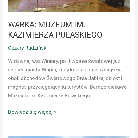
WARKA: MUZEUM IM.
KAZIMIERZA PUŁASKIEGO
Cezary Rudziński
W dawnej wsi Winiary, po II wojnie światowej już
części miasta Warka, znajduje się najważniejszy,
obok obchodów Światowego Dnia Jabłka, obiekt i
magnes przyciągający tu turystów. Bardzo ciekawe
Muzeum im. Kazimierza Pułaskiego.
Dowiedz się więcej »