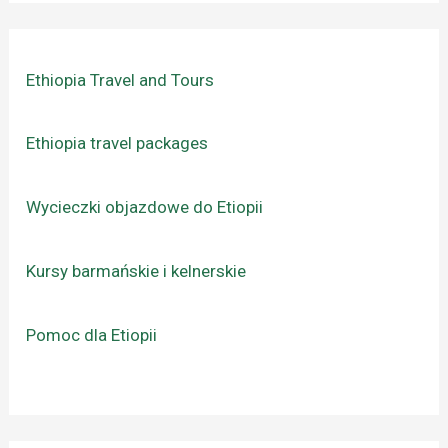
Ethiopia Travel and Tours
Ethiopia travel packages
Wycieczki objazdowe do Etiopii
Kursy barmańskie i kelnerskie
Pomoc dla Etiopii