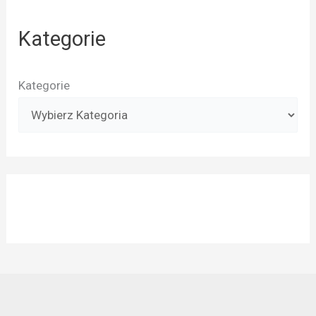
Kategorie
Kategorie