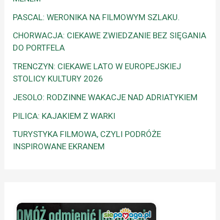
PASCAL: WERONIKA NA FILMOWYM SZLAKU.
CHORWACJA: CIEKAWE ZWIEDZANIE BEZ SIĘGANIA
DO PORTFELA
TRENCZYN: CIEKAWE LATO W EUROPEJSKIEJ
STOLICY KULTURY 2026
JESOLO: RODZINNE WAKACJE NAD ADRIATYKIEM
PILICA: KAJAKIEM Z WARKI
TURYSTYKA FILMOWA, CZYLI PODRÓŻE
INSPIROWANE EKRANEM