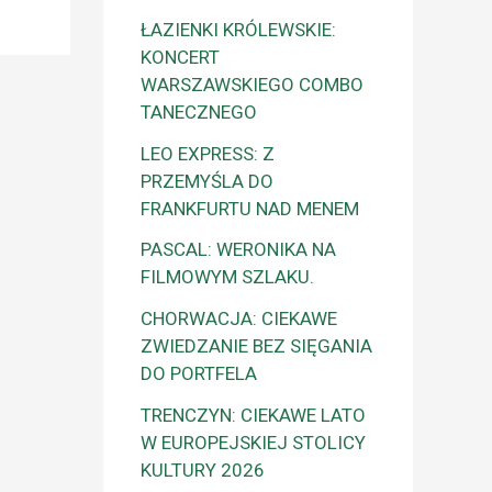
ŁAZIENKI KRÓLEWSKIE:
KONCERT
WARSZAWSKIEGO COMBO
TANECZNEGO
LEO EXPRESS: Z
PRZEMYŚLA DO
FRANKFURTU NAD MENEM
PASCAL: WERONIKA NA
FILMOWYM SZLAKU.
CHORWACJA: CIEKAWE
ZWIEDZANIE BEZ SIĘGANIA
DO PORTFELA
TRENCZYN: CIEKAWE LATO
W EUROPEJSKIEJ STOLICY
KULTURY 2026