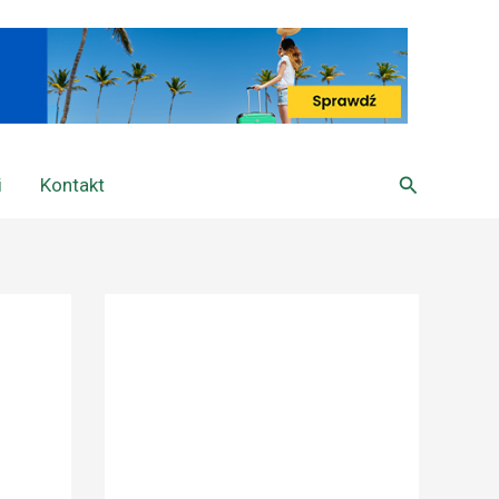
Szukaj
i
Kontakt