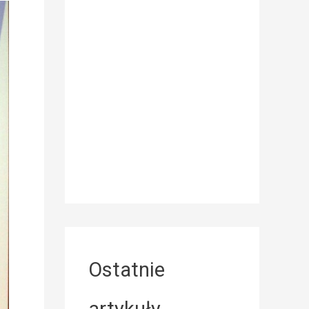
Ostatnie