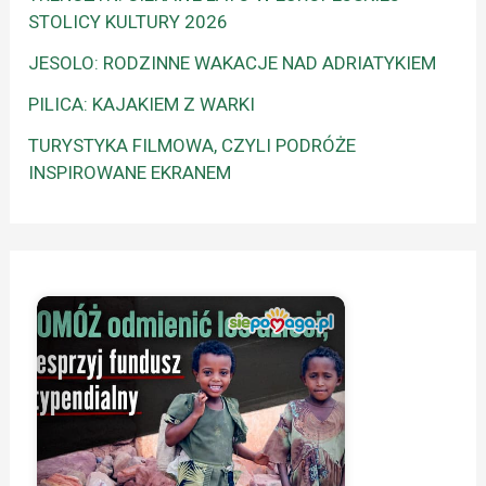
STOLICY KULTURY 2026
JESOLO: RODZINNE WAKACJE NAD ADRIATYKIEM
PILICA: KAJAKIEM Z WARKI
TURYSTYKA FILMOWA, CZYLI PODRÓŻE
INSPIROWANE EKRANEM