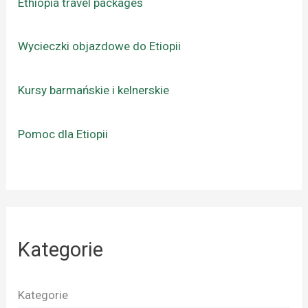
Ethiopia travel packages
Wycieczki objazdowe do Etiopii
Kursy barmańskie i kelnerskie
Pomoc dla Etiopii
Kategorie
Kategorie