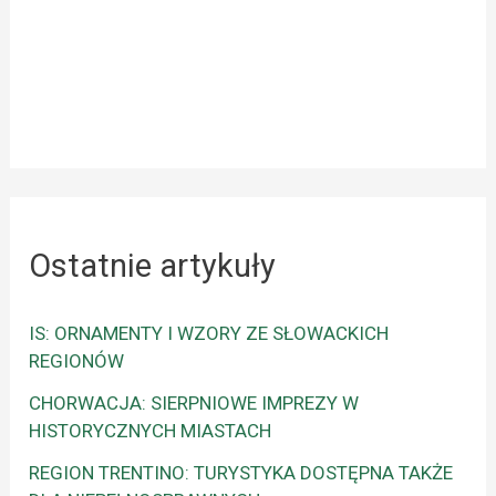
Ostatnie artykuły
IS: ORNAMENTY I WZORY ZE SŁOWACKICH
REGIONÓW
CHORWACJA: SIERPNIOWE IMPREZY W
HISTORYCZNYCH MIASTACH
REGION TRENTINO: TURYSTYKA DOSTĘPNA TAKŻE