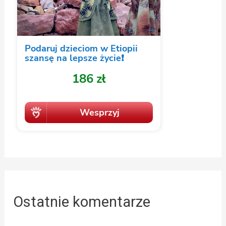
Ostatnie komentarze