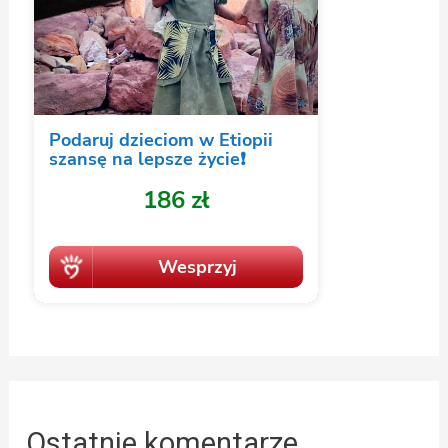
Ostatnie komentarze