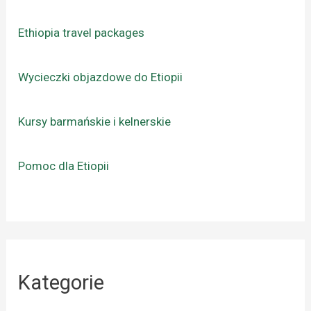
Ethiopia travel packages
Wycieczki objazdowe do Etiopii
Kursy barmańskie i kelnerskie
Pomoc dla Etiopii
Kategorie