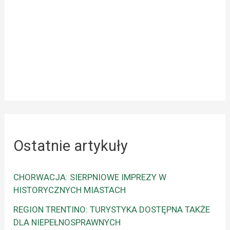
Ostatnie artykuły
CHORWACJA: SIERPNIOWE IMPREZY W
HISTORYCZNYCH MIASTACH
REGION TRENTINO: TURYSTYKA DOSTĘPNA TAKŻE
DLA NIEPEŁNOSPRAWNYCH