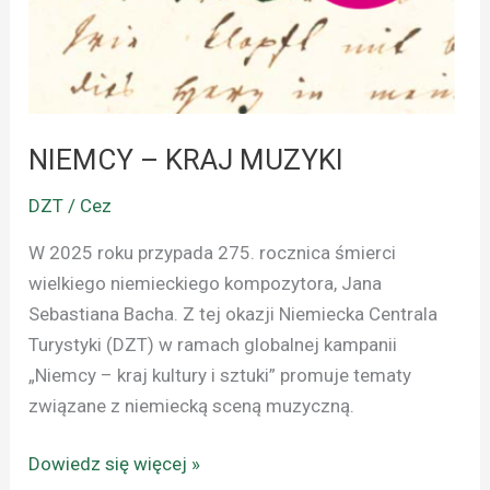
NIEMCY – KRAJ MUZYKI
DZT / Cez
W 2025 roku przypada 275. rocznica śmierci
wielkiego niemieckiego kompozytora, Jana
Sebastiana Bacha. Z tej okazji Niemiecka Centrala
Turystyki (DZT) w ramach globalnej kampanii
„Niemcy – kraj kultury i sztuki” promuje tematy
związane z niemiecką sceną muzyczną.
Dowiedz się więcej »