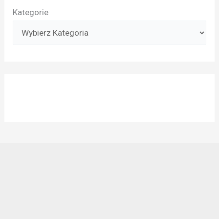
Kategorie