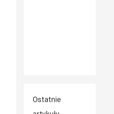
Ostatnie