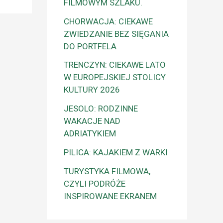
FILMOWYM SZLAKU.
CHORWACJA: CIEKAWE
ZWIEDZANIE BEZ SIĘGANIA
DO PORTFELA
TRENCZYN: CIEKAWE LATO
W EUROPEJSKIEJ STOLICY
KULTURY 2026
JESOLO: RODZINNE
WAKACJE NAD
ADRIATYKIEM
PILICA: KAJAKIEM Z WARKI
TURYSTYKA FILMOWA,
CZYLI PODRÓŻE
INSPIROWANE EKRANEM