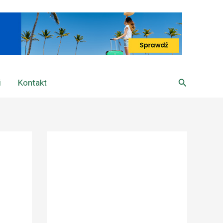
Szukaj
i
Kontakt