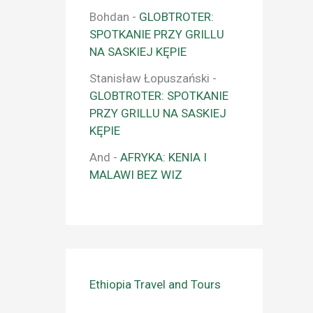
Bohdan
-
GLOBTROTER:
SPOTKANIE PRZY GRILLU
NA SASKIEJ KĘPIE
Stanisław Łopuszański
-
GLOBTROTER: SPOTKANIE
PRZY GRILLU NA SASKIEJ
KĘPIE
And
-
AFRYKA: KENIA I
MALAWI BEZ WIZ
Ethiopia Travel and Tours