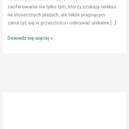
zaoferowania nie tylko tym, którzy szukają relaksu
na słonecznych plażach, ale także pragnącym
zanurzyć się w przeszłości i odkrywać unikalne […]
Dowiedz się więcej »