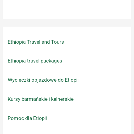
Ethiopia Travel and Tours
Ethiopia travel packages
Wycieczki objazdowe do Etiopii
Kursy barmańskie i kelnerskie
Pomoc dla Etiopii