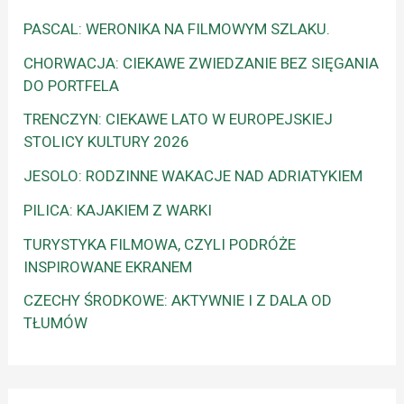
PASCAL: WERONIKA NA FILMOWYM SZLAKU.
CHORWACJA: CIEKAWE ZWIEDZANIE BEZ SIĘGANIA
DO PORTFELA
TRENCZYN: CIEKAWE LATO W EUROPEJSKIEJ
STOLICY KULTURY 2026
JESOLO: RODZINNE WAKACJE NAD ADRIATYKIEM
PILICA: KAJAKIEM Z WARKI
TURYSTYKA FILMOWA, CZYLI PODRÓŻE
INSPIROWANE EKRANEM
CZECHY ŚRODKOWE: AKTYWNIE I Z DALA OD
TŁUMÓW