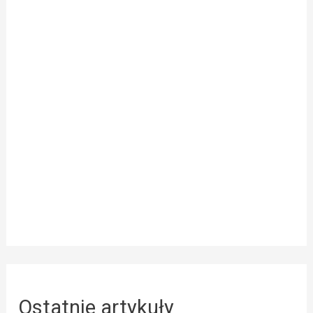
Ostatnie artykuły