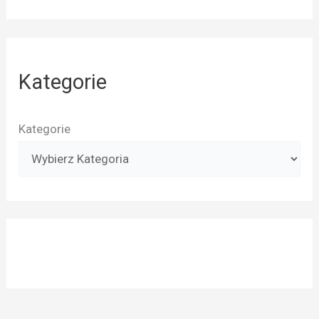
Kategorie
Kategorie