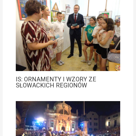
IS: ORNAMENTY I WZORY ZE
SŁOWACKICH REGIONÓW