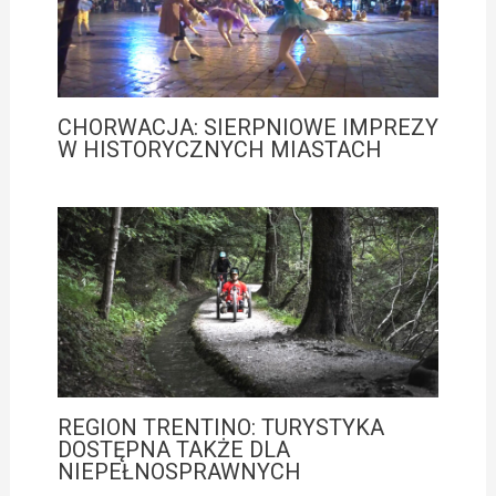
CHORWACJA: SIERPNIOWE IMPREZY
W HISTORYCZNYCH MIASTACH
REGION TRENTINO: TURYSTYKA
DOSTĘPNA TAKŻE DLA
NIEPEŁNOSPRAWNYCH