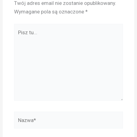
Twój adres email nie zostanie opublikowany.
Wymagane pola są oznaczone
*
Pisz
tu...
Nazwa*