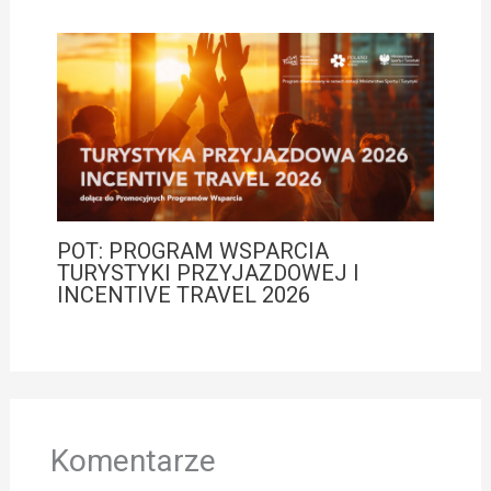
POT: PROGRAM WSPARCIA
TURYSTYKI PRZYJAZDOWEJ I
INCENTIVE TRAVEL 2026
Komentarze