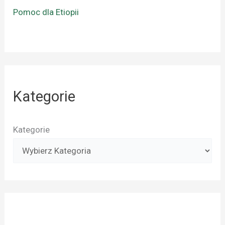
Pomoc dla Etiopii
Kategorie
Kategorie