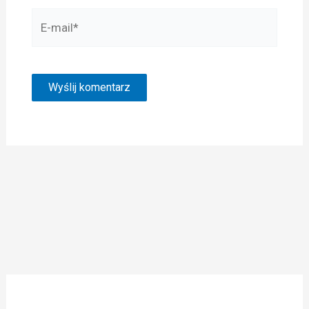
E-
mail*