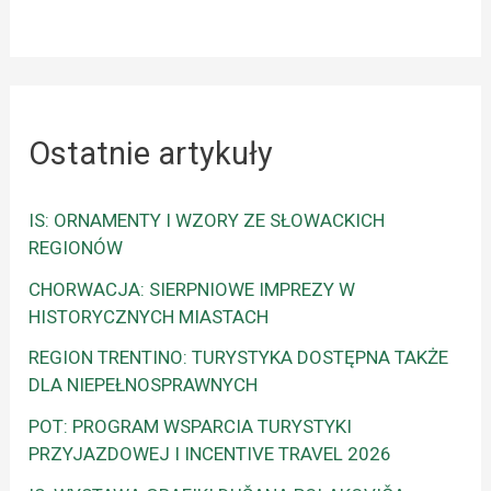
Ostatnie artykuły
IS: ORNAMENTY I WZORY ZE SŁOWACKICH
REGIONÓW
CHORWACJA: SIERPNIOWE IMPREZY W
HISTORYCZNYCH MIASTACH
REGION TRENTINO: TURYSTYKA DOSTĘPNA TAKŻE
DLA NIEPEŁNOSPRAWNYCH
POT: PROGRAM WSPARCIA TURYSTYKI
PRZYJAZDOWEJ I INCENTIVE TRAVEL 2026