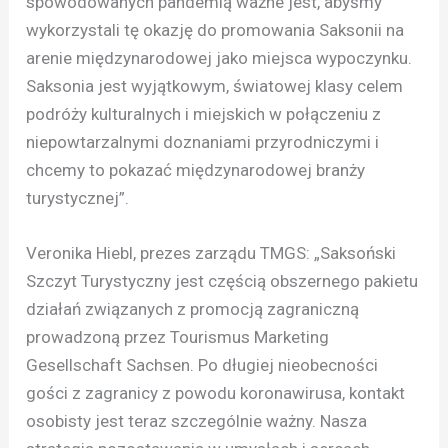
spowodowanych pandemią ważne jest, abyśmy
wykorzystali tę okazję do promowania Saksonii na
arenie międzynarodowej jako miejsca wypoczynku.
Saksonia jest wyjątkowym, światowej klasy celem
podróży kulturalnych i miejskich w połączeniu z
niepowtarzalnymi doznaniami przyrodniczymi i
chcemy to pokazać międzynarodowej branży
turystycznej”.
Veronika Hiebl, prezes zarządu TMGS: „Saksoński
Szczyt Turystyczny jest częścią obszernego pakietu
działań związanych z promocją zagraniczną
prowadzoną przez Tourismus Marketing
Gesellschaft Sachsen. Po długiej nieobecności
gości z zagranicy z powodu koronawirusa, kontakt
osobisty jest teraz szczególnie ważny. Nasza