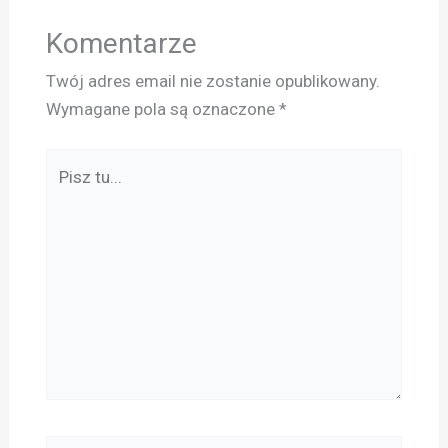
Komentarze
Twój adres email nie zostanie opublikowany.
Wymagane pola są oznaczone
*
Pisz
tu...