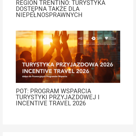
REGION TRENTINO: TURYSTYKA
DOSTĘPNA TAKŻE DLA
NIEPEŁNOSPRAWNYCH
POT: PROGRAM WSPARCIA
TURYSTYKI PRZYJAZDOWEJ I
INCENTIVE TRAVEL 2026