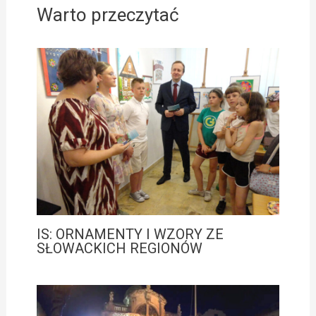
Warto przeczytać
IS: ORNAMENTY I WZORY ZE
SŁOWACKICH REGIONÓW