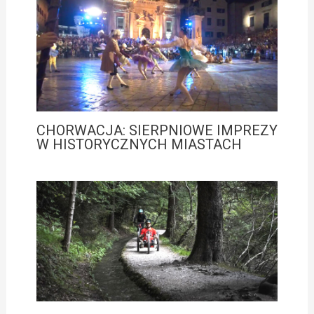
CHORWACJA: SIERPNIOWE IMPREZY
W HISTORYCZNYCH MIASTACH