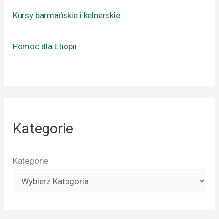
Kursy barmańskie i kelnerskie
Pomoc dla Etiopii
Kategorie
Kategorie