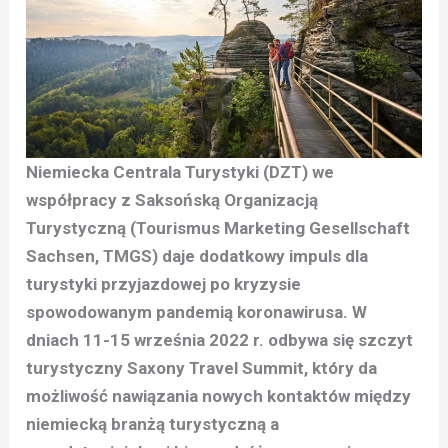
Niemiecka Centrala Turystyki (DZT) we
współpracy z Saksońską Organizacją
Turystyczną (Tourismus Marketing Gesellschaft
Sachsen, TMGS) daje dodatkowy impuls dla
turystyki przyjazdowej po kryzysie
spowodowanym pandemią koronawirusa. W
dniach 11-15 września 2022 r. odbywa się szczyt
turystyczny Saxony Travel Summit, który da
możliwość nawiązania nowych kontaktów między
niemiecką branżą turystyczną a