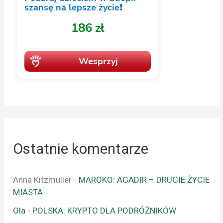
Ostatnie komentarze
Anna Kitzmüller
-
MAROKO: AGADIR – DRUGIE ŻYCIE
MIASTA
Ola
-
POLSKA: KRYPTO DLA PODRÓŻNIKÓW