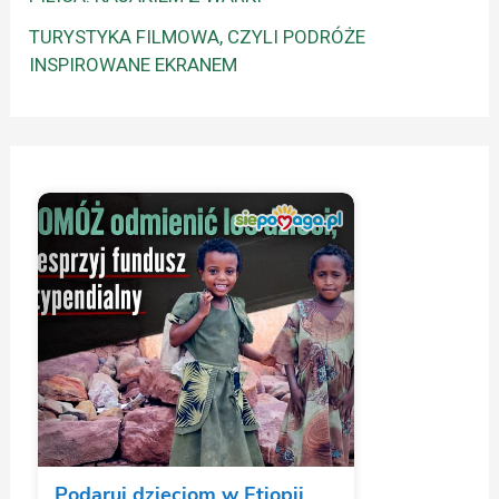
TURYSTYKA FILMOWA, CZYLI PODRÓŻE
INSPIROWANE EKRANEM