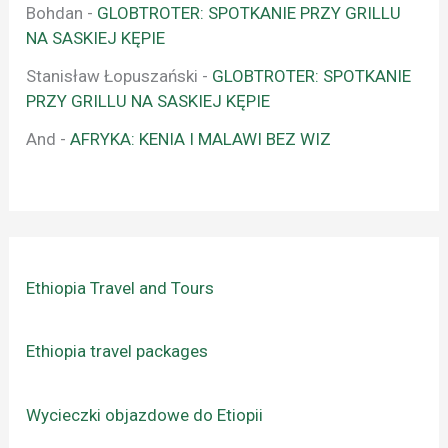
Bohdan
-
GLOBTROTER: SPOTKANIE PRZY GRILLU
NA SASKIEJ KĘPIE
Stanisław Łopuszański
-
GLOBTROTER: SPOTKANIE
PRZY GRILLU NA SASKIEJ KĘPIE
And
-
AFRYKA: KENIA I MALAWI BEZ WIZ
Ethiopia Travel and Tours
Ethiopia travel packages
Wycieczki objazdowe do Etiopii