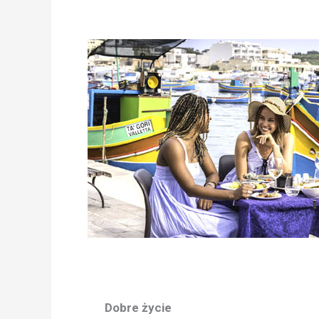
Dobre życie