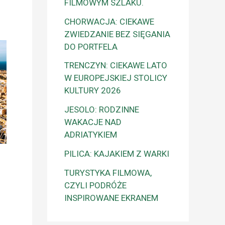
FILMOWYM SZLAKU.
CHORWACJA: CIEKAWE
ZWIEDZANIE BEZ SIĘGANIA
DO PORTFELA
TRENCZYN: CIEKAWE LATO
W EUROPEJSKIEJ STOLICY
KULTURY 2026
JESOLO: RODZINNE
WAKACJE NAD
ADRIATYKIEM
PILICA: KAJAKIEM Z WARKI
TURYSTYKA FILMOWA,
CZYLI PODRÓŻE
INSPIROWANE EKRANEM