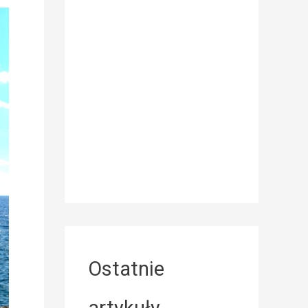
Ostatnie