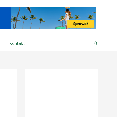
Szukaj
i
Kontakt