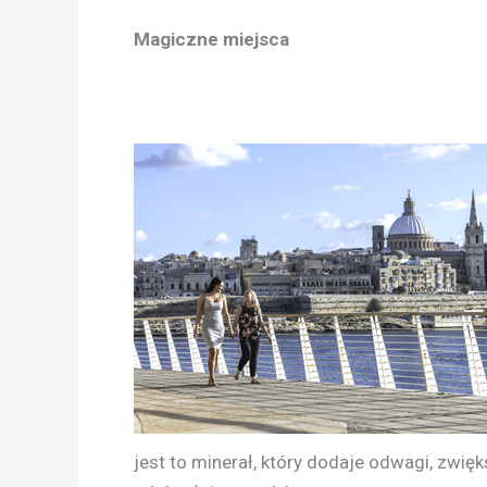
Magiczne miejsca
jest to minerał, który dodaje odwagi, zwi