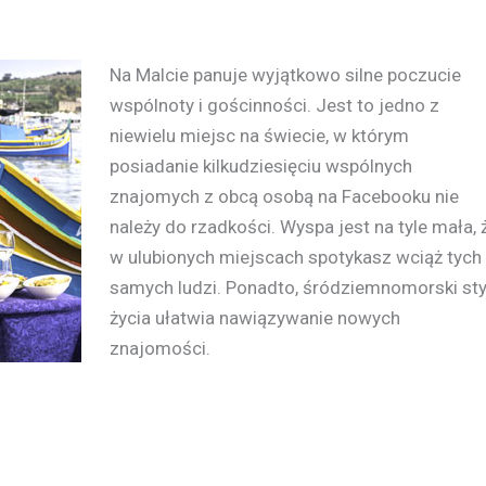
Na Malcie panuje wyjątkowo silne poczucie
wspólnoty i gościnności. Jest to jedno z
niewielu miejsc na świecie, w którym
posiadanie kilkudziesięciu wspólnych
znajomych z obcą osobą na Facebooku nie
należy do rzadkości. Wyspa jest na tyle mała, 
w ulubionych miejscach spotykasz wciąż tych
samych ludzi. Ponadto, śródziemnomorski sty
życia ułatwia nawiązywanie nowych
znajomości.