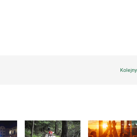
Kolejn