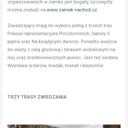
organizowanych w zamku jest bogaty, szczegóły
można znaleźć na
www.zamek-nachod.cz.
Zwiedzający mają do wyboru jedną z trzech tras.
Pokoje reprezentacyjne Piccolominich, Salony II
piętra oraz Na książęcym dworze. Ponadto wejście
do wieży z celą głodową i tarasem widokowym na
niej oraz średniowiecznych piwnic. Jest też osobna
Wystawa orderów, medali, monet i klejnotów.
TRZY TRASY ZWIEDZANIA