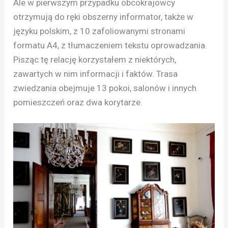
Ale w pierwszym przypadku obcokrajowcy
otrzymują do ręki obszerny informator, także w
języku polskim, z 10 zafoliowanymi stronami
formatu A4, z tłumaczeniem tekstu oprowadzania.
Pisząc tę relację korzystałem z niektórych,
zawartych w nim informacji i faktów. Trasa
zwiedzania obejmuje 13 pokoi, salonów i innych
pomieszczeń oraz dwa korytarze.