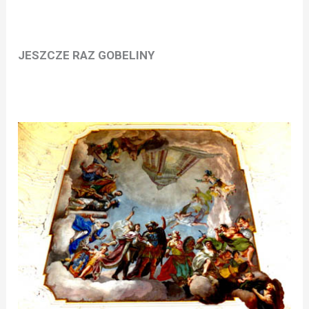
JESZCZE RAZ GOBELINY