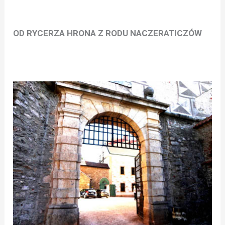
OD RYCERZA HRONA Z RODU NACZERATICZÓW