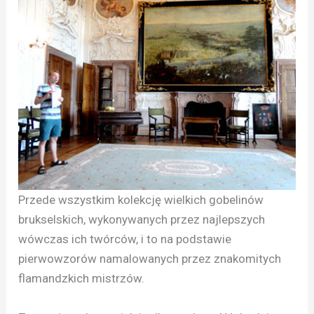
Przede wszystkim kolekcję wielkich gobelinów
brukselskich, wykonywanych przez najlepszych
wówczas ich twórców, i to na podstawie
pierwowzorów namalowanych przez znakomitych
flamandzkich mistrzów.