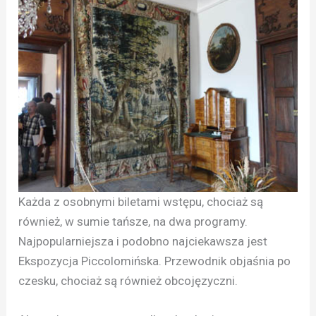
Każda z osobnymi biletami wstępu, chociaż są
również, w sumie tańsze, na dwa programy.
Najpopularniejsza i podobno najciekawsza jest
Ekspozycja Piccolomińska. Przewodnik objaśnia po
czesku, chociaż są również obcojęzyczni.