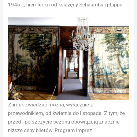
1945 r., niemiecki ród książęcy Schaumburg-Lippe.
Zamek zwiedzać można, wyłącznie z
przewodnikiem, od kwietnia do listopada. Z tym, że
przed i po szczycie sezonu obowiązują znacznie
niższe ceny biletów. Program imprez