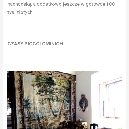
nachodską, a dodatkowo jeszcze w gotówce 100
tys. złotych.
CZASY PICCOLOMINICH