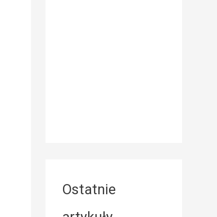
Ostatnie