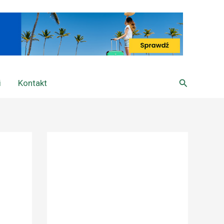
Szukaj
i
Kontakt