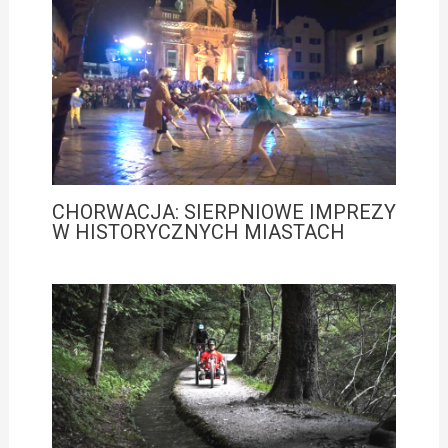
CHORWACJA: SIERPNIOWE IMPREZY
W HISTORYCZNYCH MIASTACH