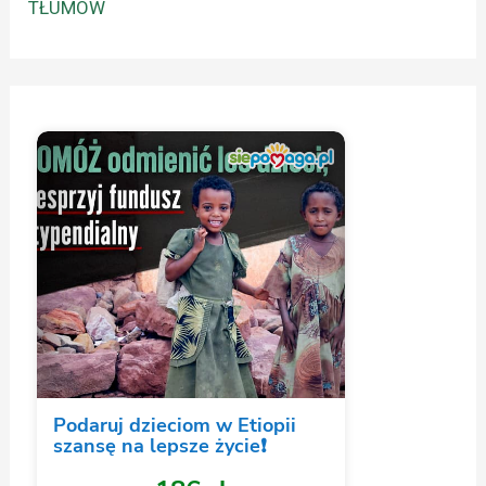
TŁUMÓW