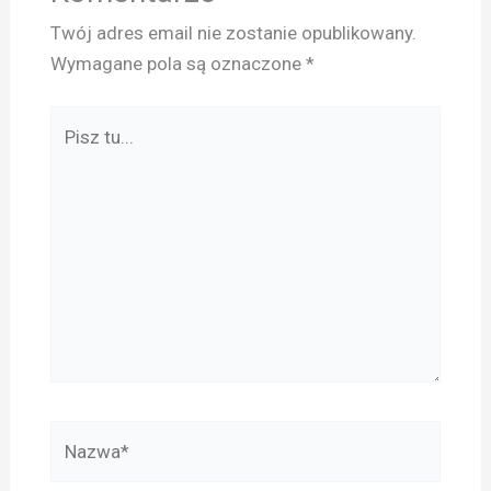
Twój adres email nie zostanie opublikowany.
Wymagane pola są oznaczone
*
Pisz
tu...
Nazwa*