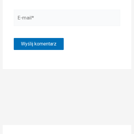
E-
mail*