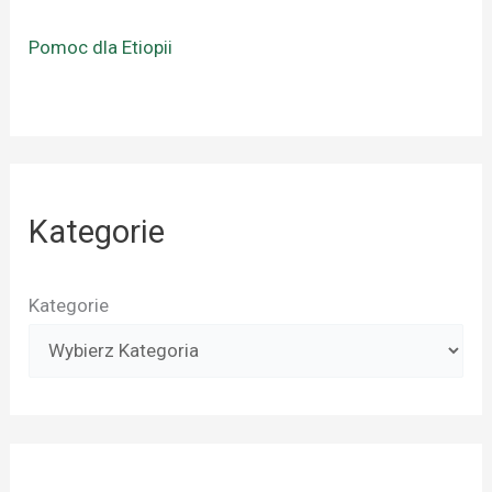
Pomoc dla Etiopii
Kategorie
Kategorie