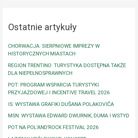
Ostatnie artykuły
CHORWACJA: SIERPNIOWE IMPREZY W
HISTORYCZNYCH MIASTACH
REGION TRENTINO: TURYSTYKA DOSTĘPNA TAKŻE
DLA NIEPEŁNOSPRAWNYCH
POT: PROGRAM WSPARCIA TURYSTYKI
PRZYJAZDOWEJ I INCENTIVE TRAVEL 2026
IS: WYSTAWA GRAFIKI DUŠANA POLAKOVIČA
MSN: WYSTAWA EDWARD DWURNIK, DUMA I WSTYD
POT NA POL’AND’ROCK FESTIVAL 2026