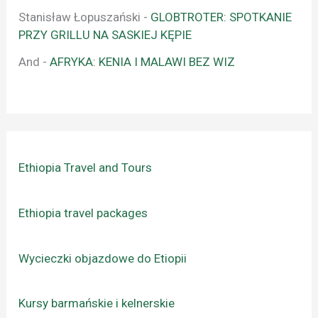
Stanisław Łopuszański
-
GLOBTROTER: SPOTKANIE
PRZY GRILLU NA SASKIEJ KĘPIE
And
-
AFRYKA: KENIA I MALAWI BEZ WIZ
Ethiopia Travel and Tours
Ethiopia travel packages
Wycieczki objazdowe do Etiopii
Kursy barmańskie i kelnerskie