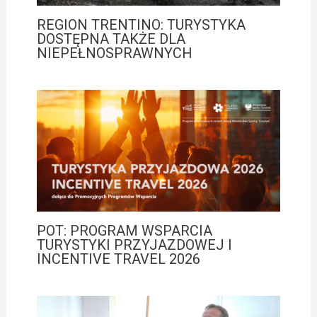
REGION TRENTINO: TURYSTYKA
DOSTĘPNA TAKŻE DLA
NIEPEŁNOSPRAWNYCH
POT: PROGRAM WSPARCIA
TURYSTYKI PRZYJAZDOWEJ I
INCENTIVE TRAVEL 2026