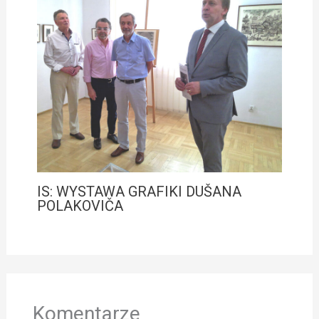
IS: WYSTAWA GRAFIKI DUŠANA
POLAKOVIČA
Komentarze