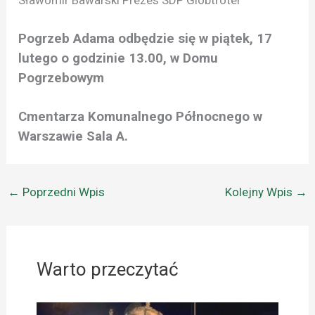
Pogrzeb Adama odbędzie się w piątek, 17
lutego o godzinie 13.00, w Domu
Pogrzebowym
Cmentarza Komunalnego Północnego w
Warszawie Sala A.
←
Poprzedni Wpis
Kolejny Wpis
→
Warto przeczytać