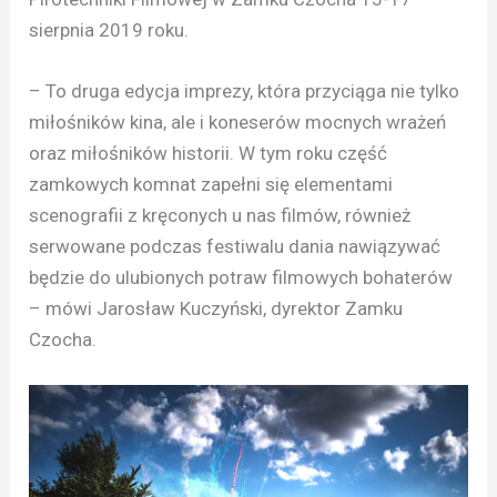
sierpnia 2019 roku.
– To druga edycja imprezy, która przyciąga nie tylko
miłośników kina, ale i koneserów mocnych wrażeń
oraz miłośników historii. W tym roku część
zamkowych komnat zapełni się elementami
scenografii z kręconych u nas filmów, również
serwowane podczas festiwalu dania nawiązywać
będzie do ulubionych potraw filmowych bohaterów
– mówi Jarosław Kuczyński, dyrektor Zamku
Czocha.