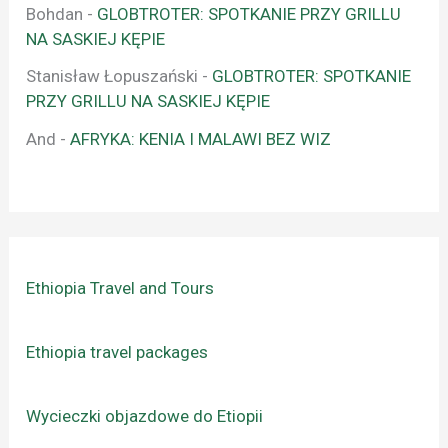
Bohdan
-
GLOBTROTER: SPOTKANIE PRZY GRILLU
NA SASKIEJ KĘPIE
Stanisław Łopuszański
-
GLOBTROTER: SPOTKANIE
PRZY GRILLU NA SASKIEJ KĘPIE
And
-
AFRYKA: KENIA I MALAWI BEZ WIZ
Ethiopia Travel and Tours
Ethiopia travel packages
Wycieczki objazdowe do Etiopii