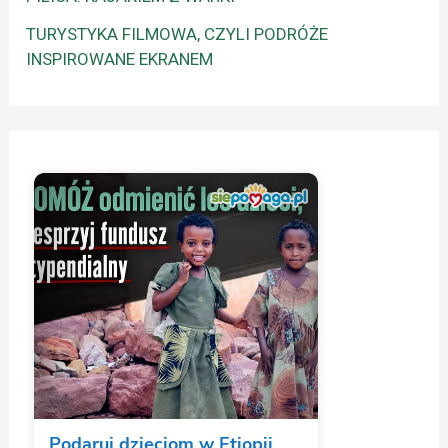
TURYSTYKA FILMOWA, CZYLI PODRÓŻE
INSPIROWANE EKRANEM