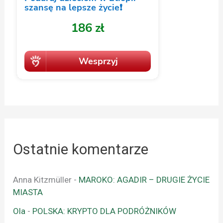
Ostatnie komentarze
Anna Kitzmüller
-
MAROKO: AGADIR – DRUGIE ŻYCIE
MIASTA
Ola
-
POLSKA: KRYPTO DLA PODRÓŻNIKÓW