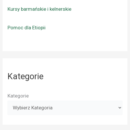
Kursy barmańskie i kelnerskie
Pomoc dla Etiopii
Kategorie
Kategorie