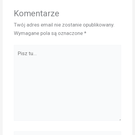
Komentarze
Twój adres email nie zostanie opublikowany.
Wymagane pola są oznaczone
*
Pisz
tu...