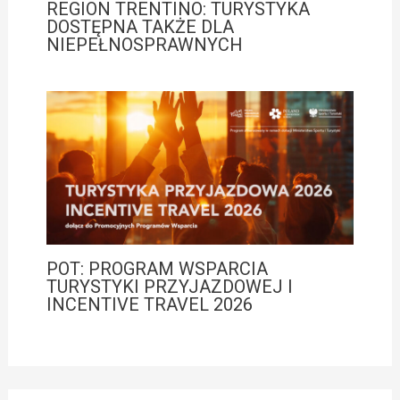
REGION TRENTINO: TURYSTYKA
DOSTĘPNA TAKŻE DLA
NIEPEŁNOSPRAWNYCH
POT: PROGRAM WSPARCIA
TURYSTYKI PRZYJAZDOWEJ I
INCENTIVE TRAVEL 2026