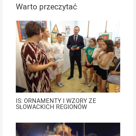
Warto przeczytać
IS: ORNAMENTY I WZORY ZE
SŁOWACKICH REGIONÓW