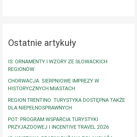
Ostatnie artykuły
IS: ORNAMENTY I WZORY ZE SŁOWACKICH
REGIONÓW
CHORWACJA: SIERPNIOWE IMPREZY W
HISTORYCZNYCH MIASTACH
REGION TRENTINO: TURYSTYKA DOSTĘPNA TAKŻE
DLA NIEPEŁNOSPRAWNYCH
POT: PROGRAM WSPARCIA TURYSTYKI
PRZYJAZDOWEJ I INCENTIVE TRAVEL 2026