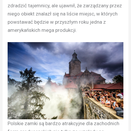
zdradzić tajemnicy, ale ujawnił, że zarządzany przez
niego obiekt znalazł się na liście miejsc, w których
powstawać będzie w przyszłym roku jedna z
amerykańskich mega produkcji.
Polskie zamki są bardzo atrakcyjne dla zachodnich