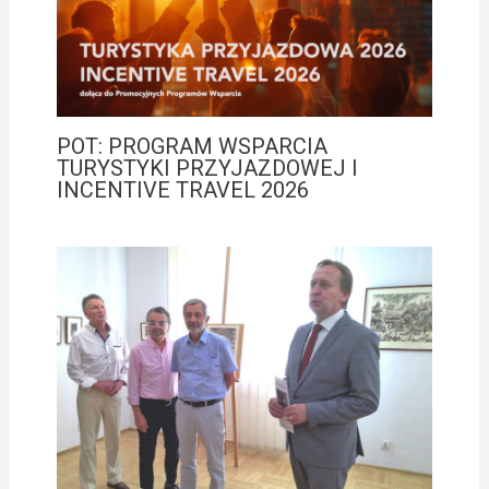
POT: PROGRAM WSPARCIA
TURYSTYKI PRZYJAZDOWEJ I
INCENTIVE TRAVEL 2026