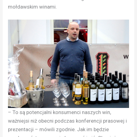
mołdawskim winami.
– To są potencjalni konsumenci naszych win,
ważniejsi niż obecni podczas konferencji prasowej i
prezentacji – mówili zgodnie. Jak im będzie