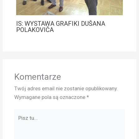
IS: WYSTAWA GRAFIKI DUŠANA
POLAKOVIČA
Komentarze
Twój adres email nie zostanie opublikowany.
Wymagane pola są oznaczone
*
Pisz
tu...