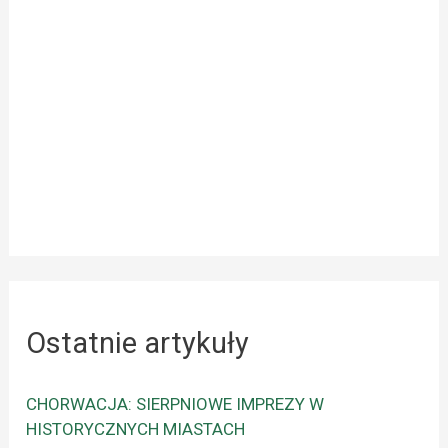
Ostatnie artykuły
CHORWACJA: SIERPNIOWE IMPREZY W
HISTORYCZNYCH MIASTACH