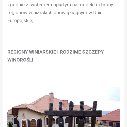
zgodnie z systemem opartym na modelu ochrony
regionów winiarskich obowiązującym w Unii
Europejskiej.
REGIONY WINIARSKIE I RODZIME SZCZEPY
WINOROŚLI