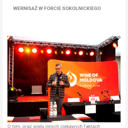
WERNISAŻ W FORCIE SOKOLNICKIEGO
O tym, oraz wielu innych ciekawych faktach