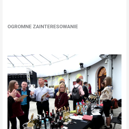
OGROMNE ZAINTERESOWANIE