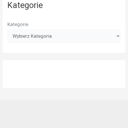
Kategorie
Kategorie