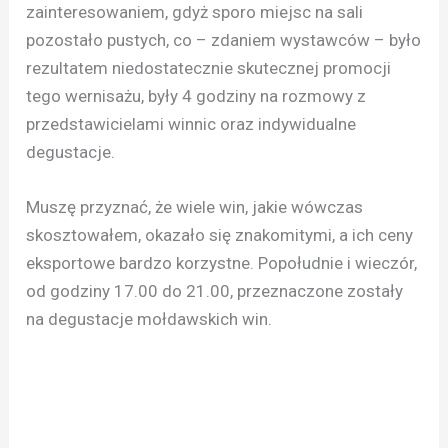
zainteresowaniem, gdyż sporo miejsc na sali
pozostało pustych, co – zdaniem wystawców – było
rezultatem niedostatecznie skutecznej promocji
tego wernisażu, były 4 godziny na rozmowy z
przedstawicielami winnic oraz indywidualne
degustacje.
Muszę przyznać, że wiele win, jakie wówczas
skosztowałem, okazało się znakomitymi, a ich ceny
eksportowe bardzo korzystne. Popołudnie i wieczór,
od godziny 17.00 do 21.00, przeznaczone zostały
na degustacje mołdawskich win.