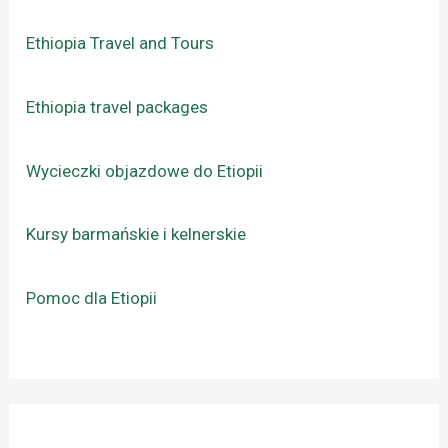
Ethiopia Travel and Tours
Ethiopia travel packages
Wycieczki objazdowe do Etiopii
Kursy barmańskie i kelnerskie
Pomoc dla Etiopii