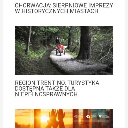
CHORWACJA: SIERPNIOWE IMPREZY
W HISTORYCZNYCH MIASTACH
REGION TRENTINO: TURYSTYKA
DOSTĘPNA TAKŻE DLA
NIEPEŁNOSPRAWNYCH