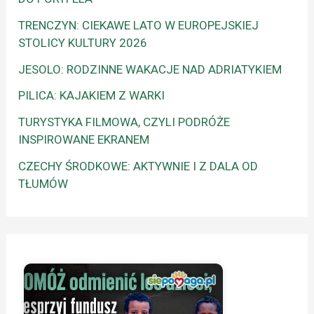
TRENCZYN: CIEKAWE LATO W EUROPEJSKIEJ
STOLICY KULTURY 2026
JESOLO: RODZINNE WAKACJE NAD ADRIATYKIEM
PILICA: KAJAKIEM Z WARKI
TURYSTYKA FILMOWA, CZYLI PODRÓŻE
INSPIROWANE EKRANEM
CZECHY ŚRODKOWE: AKTYWNIE I Z DALA OD
TŁUMÓW