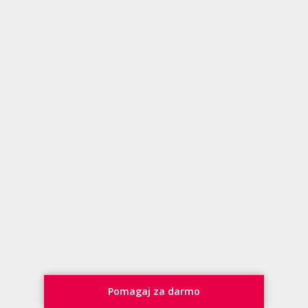
Pomagaj za darmo