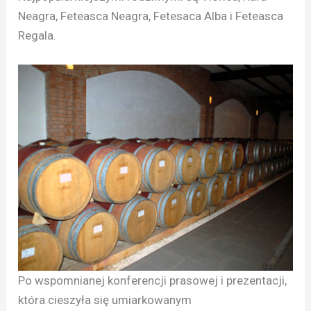
Neagra, Feteasca Neagra, Fetesaca Alba i Feteasca
Regala.
Po wspomnianej konferencji prasowej i prezentacji,
która cieszyła się umiarkowanym