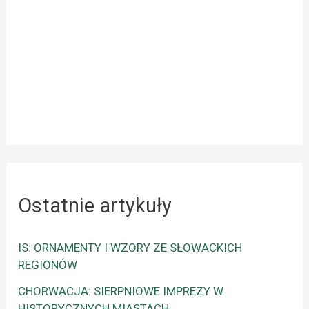
Ostatnie artykuły
IS: ORNAMENTY I WZORY ZE SŁOWACKICH
REGIONÓW
CHORWACJA: SIERPNIOWE IMPREZY W
HISTORYCZNYCH MIASTACH