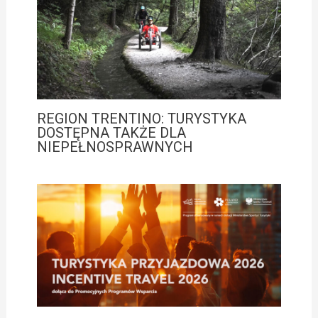
REGION TRENTINO: TURYSTYKA
DOSTĘPNA TAKŻE DLA
NIEPEŁNOSPRAWNYCH