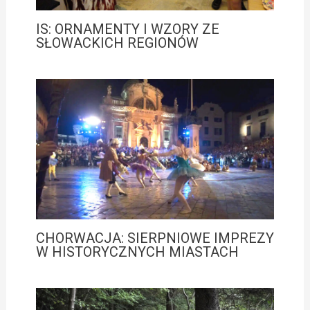
IS: ORNAMENTY I WZORY ZE
SŁOWACKICH REGIONÓW
CHORWACJA: SIERPNIOWE IMPREZY
W HISTORYCZNYCH MIASTACH