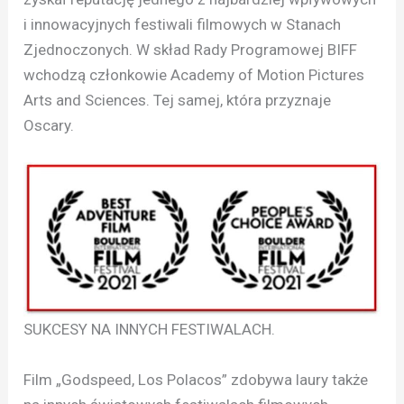
i innowacyjnych festiwali filmowych w Stanach
Zjednoczonych. W skład Rady Programowej BIFF
wchodzą członkowie Academy of Motion Pictures
Arts and Sciences. Tej samej, która przyznaje
Oscary.
SUKCESY NA INNYCH FESTIWALACH.
Film „Godspeed, Los Polacos” zdobywa laury także