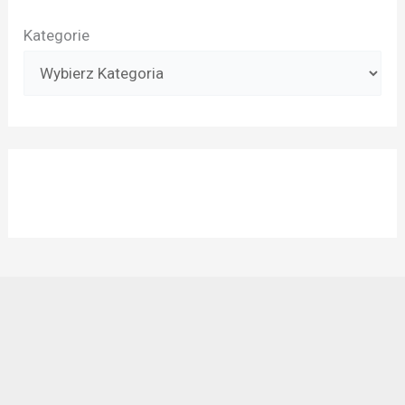
Kategorie