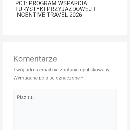
POT: PROGRAM WSPARCIA
TURYSTYKI PRZYJAZDOWEJ I
INCENTIVE TRAVEL 2026
Komentarze
Twój adres email nie zostanie opublikowany.
Wymagane pola są oznaczone
*
Pisz
tu...