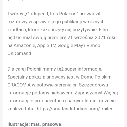
Twórcy „Godspeed, Los Polacos” prowadzili
rozmowy w sprawie jego publikacji w różnych
źródłach, które zakończyły się pozytywnie. Film
będzie miał swoją premierę 21 września 2021 roku
na Amazonie, Apple TV, Google Play i Vimeo
OnDemand.
Dla całej Polonii mamy też super informacje.
Specjalny pokaz planowany jest w Domu Polskim
CRACOVIA w połowie sierpnia br. Szczegółowa
informację podamy niebawem. Zapraszamy! Więcej
informacji o producentach i samym filmie możecie
znaleźć tutaj; https://sourlandstudios.com/trailer
Ilustracje: mat. prasowe
.