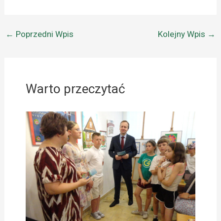
←
Poprzedni Wpis
Kolejny Wpis
→
Warto przeczytać