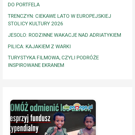
DO PORTFELA
TRENCZYN: CIEKAWE LATO W EUROPEJSKIEJ
STOLICY KULTURY 2026
JESOLO: RODZINNE WAKACJE NAD ADRIATYKIEM
PILICA: KAJAKIEM Z WARKI
TURYSTYKA FILMOWA, CZYLI PODRÓŻE
INSPIROWANE EKRANEM