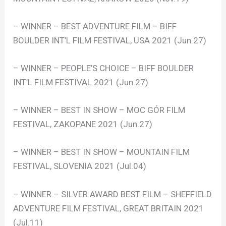
– WINNER – BEST ADVENTURE FILM – BIFF
BOULDER INT’L FILM FESTIVAL, USA 2021 (Jun.27)
– WINNER – PEOPLE’S CHOICE – BIFF BOULDER
INT’L FILM FESTIVAL 2021 (Jun.27)
– WINNER – BEST IN SHOW – MOC GÓR FILM
FESTIVAL, ZAKOPANE 2021 (Jun.27)
– WINNER – BEST IN SHOW – MOUNTAIN FILM
FESTIVAL, SLOVENIA 2021 (Jul.04)
– WINNER – SILVER AWARD BEST FILM – SHEFFIELD
ADVENTURE FILM FESTIVAL, GREAT BRITAIN 2021
(Jul.11)