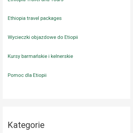
Ethiopia travel packages
Wycieczki objazdowe do Etiopii
Kursy barmańskie i kelnerskie
Pomoc dla Etiopii
Kategorie