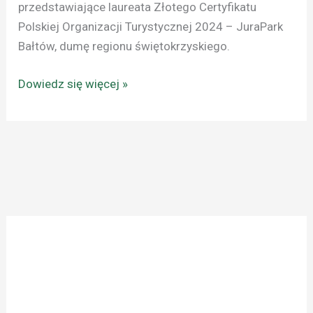
przedstawiające laureata Złotego Certyfikatu
Polskiej Organizacji Turystycznej 2024 – JuraPark
Bałtów, dumę regionu świętokrzyskiego.
Dowiedz się więcej »