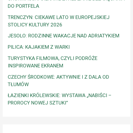
DO PORTFELA
TRENCZYN: CIEKAWE LATO W EUROPEJSKIEJ
STOLICY KULTURY 2026
JESOLO: RODZINNE WAKACJE NAD ADRIATYKIEM
PILICA: KAJAKIEM Z WARKI
TURYSTYKA FILMOWA, CZYLI PODRÓŻE
INSPIROWANE EKRANEM
CZECHY ŚRODKOWE: AKTYWNIE I Z DALA OD
TŁUMÓW
ŁAZIENKI KRÓLEWSKIE: WYSTAWA „NABIŚCI –
PROROCY NOWEJ SZTUKI”