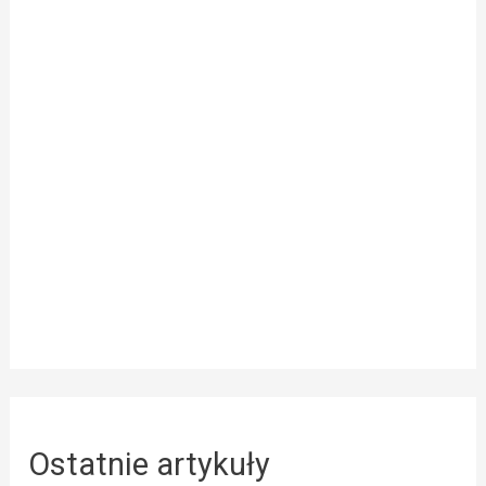
Ostatnie artykuły