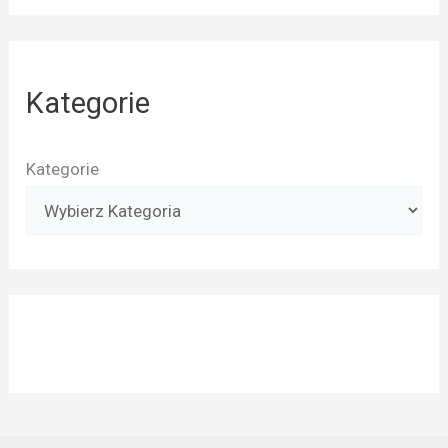
Kategorie
Kategorie