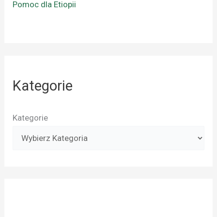
Pomoc dla Etiopii
Kategorie
Kategorie