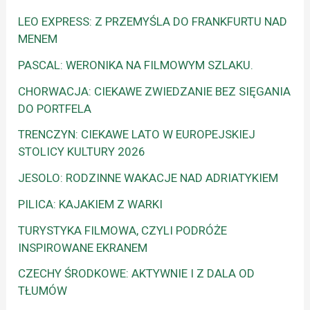
LEO EXPRESS: Z PRZEMYŚLA DO FRANKFURTU NAD
MENEM
PASCAL: WERONIKA NA FILMOWYM SZLAKU.
CHORWACJA: CIEKAWE ZWIEDZANIE BEZ SIĘGANIA
DO PORTFELA
TRENCZYN: CIEKAWE LATO W EUROPEJSKIEJ
STOLICY KULTURY 2026
JESOLO: RODZINNE WAKACJE NAD ADRIATYKIEM
PILICA: KAJAKIEM Z WARKI
TURYSTYKA FILMOWA, CZYLI PODRÓŻE
INSPIROWANE EKRANEM
CZECHY ŚRODKOWE: AKTYWNIE I Z DALA OD
TŁUMÓW