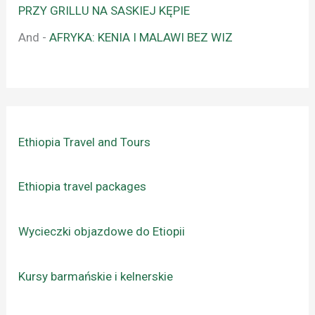
PRZY GRILLU NA SASKIEJ KĘPIE
And
-
AFRYKA: KENIA I MALAWI BEZ WIZ
Ethiopia Travel and Tours
Ethiopia travel packages
Wycieczki objazdowe do Etiopii
Kursy barmańskie i kelnerskie