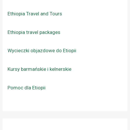
Ethiopia Travel and Tours
Ethiopia travel packages
Wycieczki objazdowe do Etiopii
Kursy barmańskie i kelnerskie
Pomoc dla Etiopii