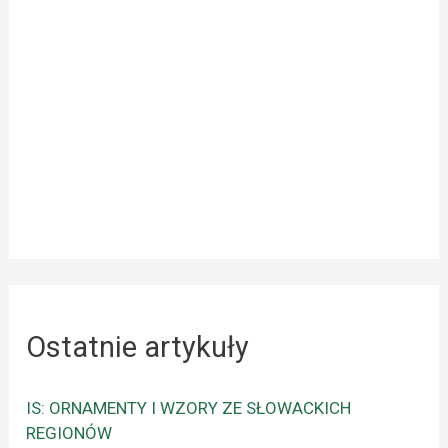
Ostatnie artykuły
IS: ORNAMENTY I WZORY ZE SŁOWACKICH
REGIONÓW