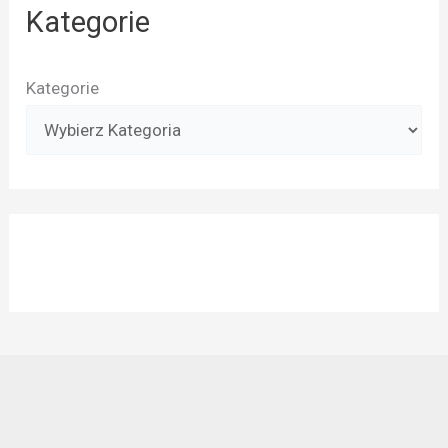
Kategorie
Kategorie