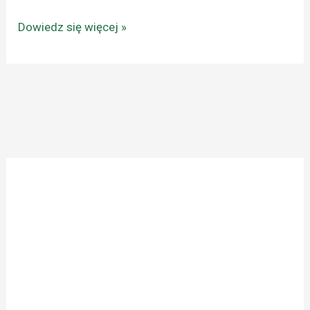
Dowiedz się więcej »