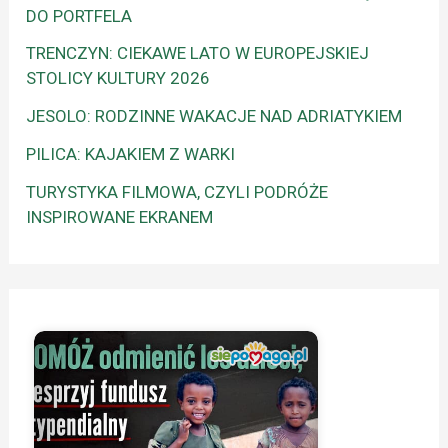
DO PORTFELA
TRENCZYN: CIEKAWE LATO W EUROPEJSKIEJ
STOLICY KULTURY 2026
JESOLO: RODZINNE WAKACJE NAD ADRIATYKIEM
PILICA: KAJAKIEM Z WARKI
TURYSTYKA FILMOWA, CZYLI PODRÓŻE
INSPIROWANE EKRANEM