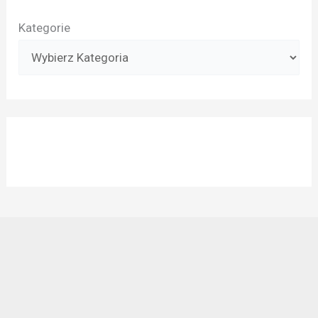
Kategorie