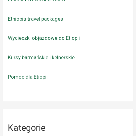
Ethiopia travel packages
Wycieczki objazdowe do Etiopii
Kursy barmańskie i kelnerskie
Pomoc dla Etiopii
Kategorie