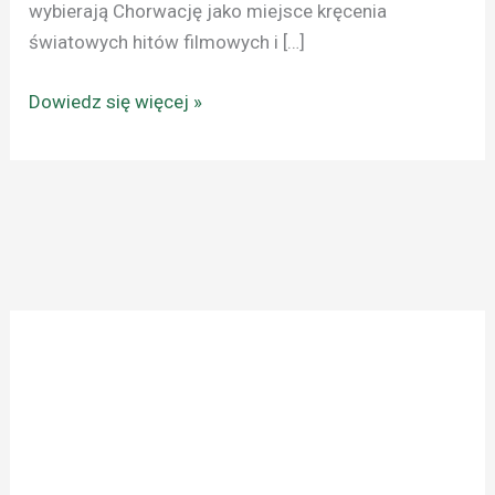
wybierają Chorwację jako miejsce kręcenia
światowych hitów filmowych i […]
Dowiedz się więcej »