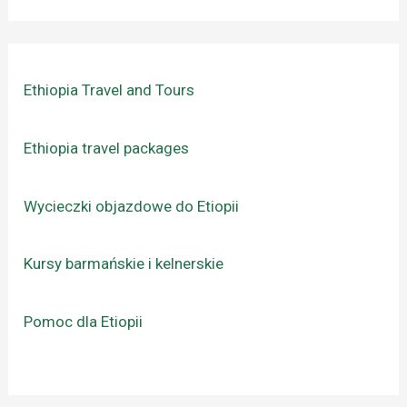
Ethiopia Travel and Tours
Ethiopia travel packages
Wycieczki objazdowe do Etiopii
Kursy barmańskie i kelnerskie
Pomoc dla Etiopii