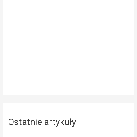
Ostatnie artykuły