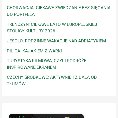
CHORWACJA: CIEKAWE ZWIEDZANIE BEZ SIĘGANIA
DO PORTFELA
TRENCZYN: CIEKAWE LATO W EUROPEJSKIEJ
STOLICY KULTURY 2026
JESOLO: RODZINNE WAKACJE NAD ADRIATYKIEM
PILICA: KAJAKIEM Z WARKI
TURYSTYKA FILMOWA, CZYLI PODRÓŻE
INSPIROWANE EKRANEM
CZECHY ŚRODKOWE: AKTYWNIE I Z DALA OD
TŁUMÓW