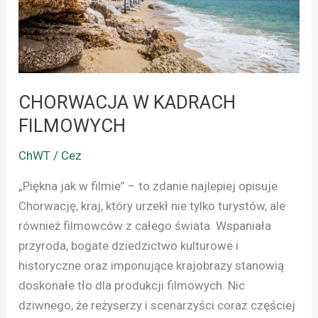
CHORWACJA W KADRACH
FILMOWYCH
ChWT / Cez
„Piękna jak w filmie” – to zdanie najlepiej opisuje
Chorwację, kraj, który urzekł nie tylko turystów, ale
również filmowców z całego świata. Wspaniała
przyroda, bogate dziedzictwo kulturowe i
historyczne oraz imponujące krajobrazy stanowią
doskonałe tło dla produkcji filmowych. Nic
dziwnego, że reżyserzy i scenarzyści coraz częściej