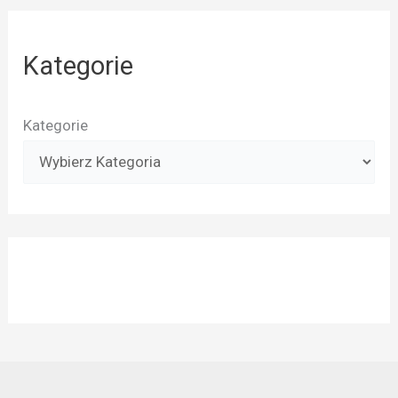
Kategorie
Kategorie