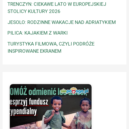
TRENCZYN: CIEKAWE LATO W EUROPEJSKIEJ
STOLICY KULTURY 2026
JESOLO: RODZINNE WAKACJE NAD ADRIATYKIEM
PILICA: KAJAKIEM Z WARKI
TURYSTYKA FILMOWA, CZYLI PODRÓŻE
INSPIROWANE EKRANEM