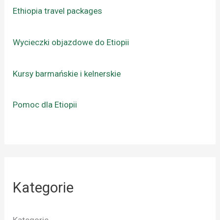
Ethiopia travel packages
Wycieczki objazdowe do Etiopii
Kursy barmańskie i kelnerskie
Pomoc dla Etiopii
Kategorie
Kategorie