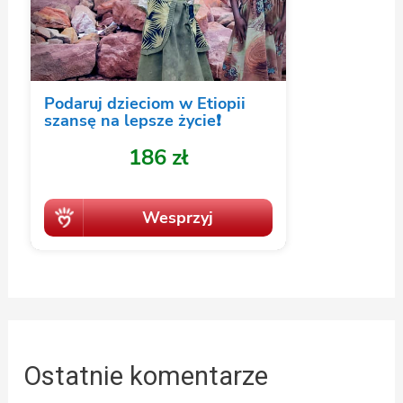
Ostatnie komentarze