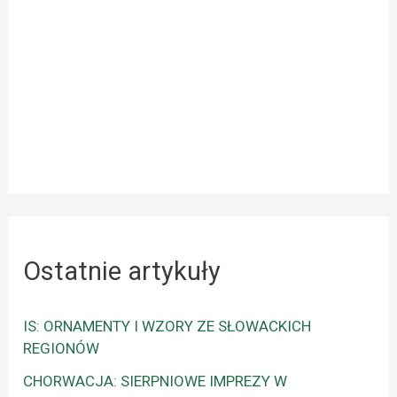
Ostatnie artykuły
IS: ORNAMENTY I WZORY ZE SŁOWACKICH
REGIONÓW
CHORWACJA: SIERPNIOWE IMPREZY W