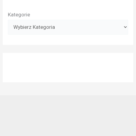
Kategorie