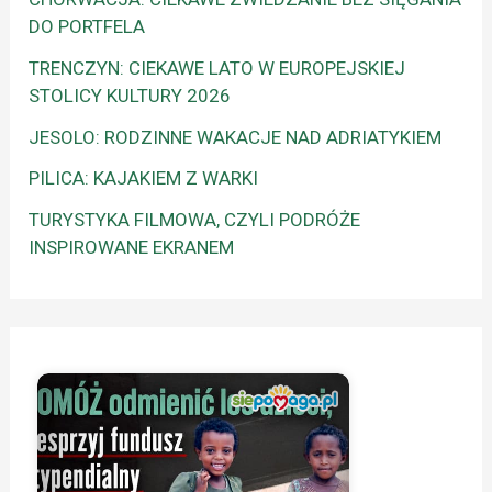
DO PORTFELA
TRENCZYN: CIEKAWE LATO W EUROPEJSKIEJ
STOLICY KULTURY 2026
JESOLO: RODZINNE WAKACJE NAD ADRIATYKIEM
PILICA: KAJAKIEM Z WARKI
TURYSTYKA FILMOWA, CZYLI PODRÓŻE
INSPIROWANE EKRANEM