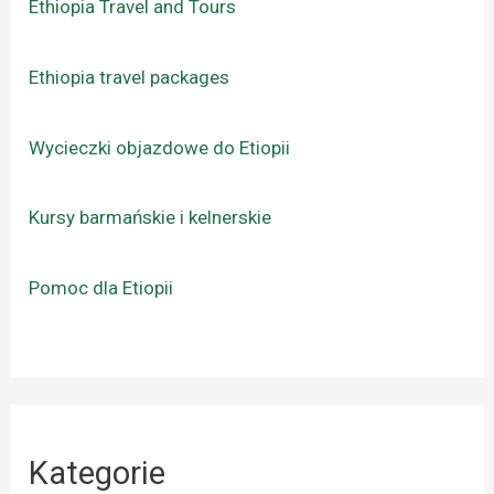
Ethiopia Travel and Tours
Ethiopia travel packages
Wycieczki objazdowe do Etiopii
Kursy barmańskie i kelnerskie
Pomoc dla Etiopii
Kategorie