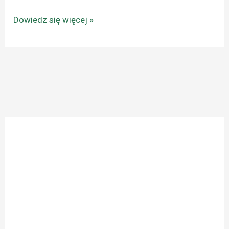
Dowiedz się więcej »