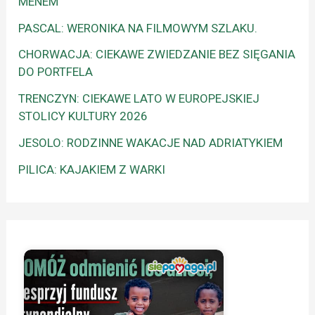
MENEM
PASCAL: WERONIKA NA FILMOWYM SZLAKU.
CHORWACJA: CIEKAWE ZWIEDZANIE BEZ SIĘGANIA
DO PORTFELA
TRENCZYN: CIEKAWE LATO W EUROPEJSKIEJ
STOLICY KULTURY 2026
JESOLO: RODZINNE WAKACJE NAD ADRIATYKIEM
PILICA: KAJAKIEM Z WARKI