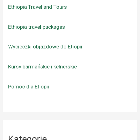
Ethiopia Travel and Tours
Ethiopia travel packages
Wycieczki objazdowe do Etiopii
Kursy barmańskie i kelnerskie
Pomoc dla Etiopii
Kategorie