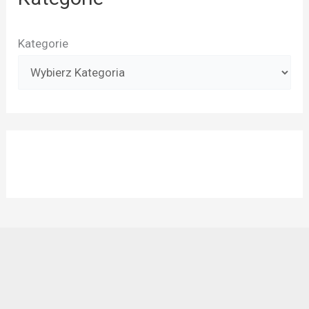
Kategorie